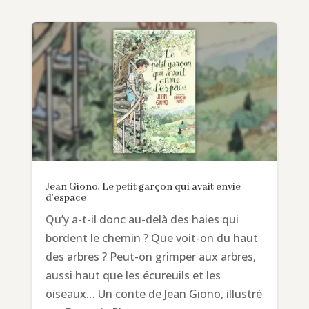
Jean Giono, Le petit garçon qui avait envie
d’espace
Qu’y a-t-il donc au-delà des haies qui
bordent le chemin ? Que voit-on du haut
des arbres ? Peut-on grimper aux arbres,
aussi haut que les écureuils et les
oiseaux… Un conte de Jean Giono, illustré