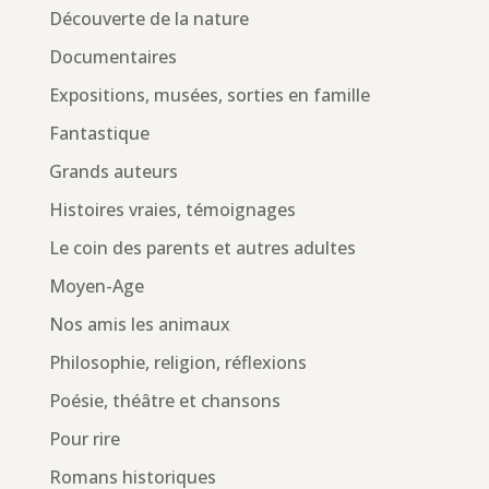
Découverte de la nature
Documentaires
Expositions, musées, sorties en famille
Fantastique
Grands auteurs
Histoires vraies, témoignages
Le coin des parents et autres adultes
Moyen-Age
Nos amis les animaux
Philosophie, religion, réflexions
Poésie, théâtre et chansons
Pour rire
Romans historiques