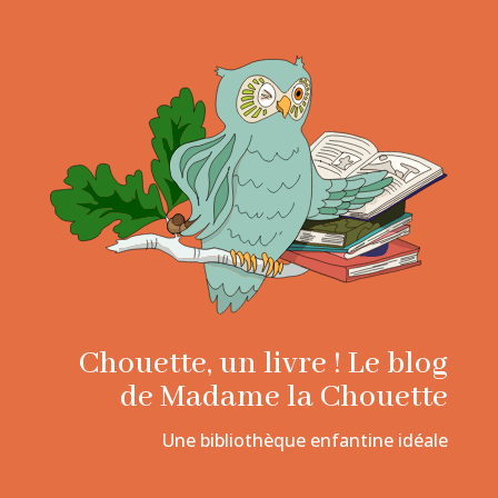
Chouette, un livre ! Le blog
de Madame la Chouette
Une bibliothèque enfantine idéale