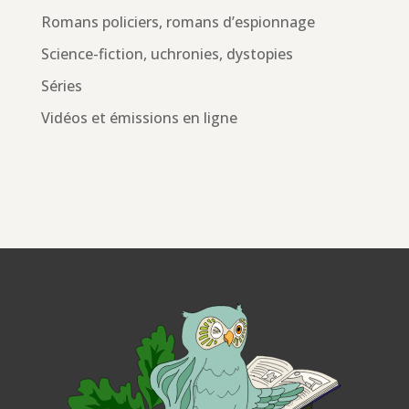
Romans policiers, romans d’espionnage
Science-fiction, uchronies, dystopies
Séries
Vidéos et émissions en ligne