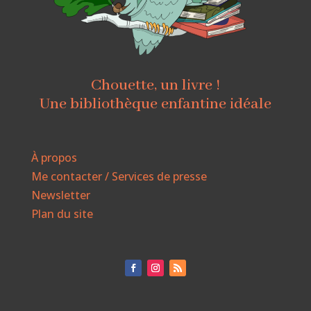
Chouette, un livre !
Une bibliothèque enfantine idéale
À propos
Me contacter / Services de presse
Newsletter
Plan du site