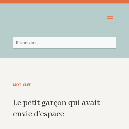
MOT-CLEF
Le petit garçon qui avait
envie d’espace