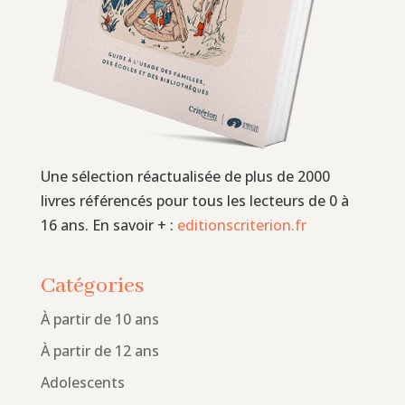
Une sélection réactualisée de plus de 2000
livres référencés pour tous les lecteurs de 0 à
16 ans. En savoir + :
editionscriterion.fr
Catégories
À partir de 10 ans
À partir de 12 ans
Adolescents