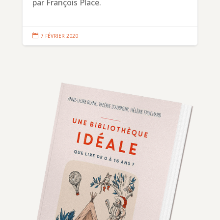
par François Place.

7 FÉVRIER 2020