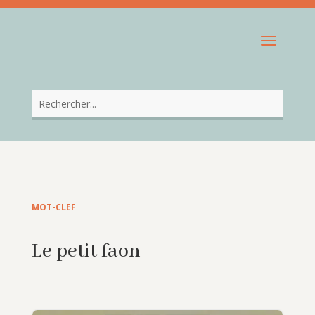
MOT-CLEF
Le petit faon