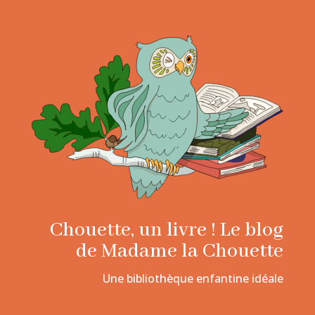
Chouette, un livre ! Le blog
de Madame la Chouette
Une bibliothèque enfantine idéale