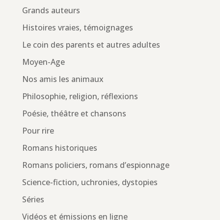
Grands auteurs
Histoires vraies, témoignages
Le coin des parents et autres adultes
Moyen-Age
Nos amis les animaux
Philosophie, religion, réflexions
Poésie, théâtre et chansons
Pour rire
Romans historiques
Romans policiers, romans d’espionnage
Science-fiction, uchronies, dystopies
Séries
Vidéos et émissions en ligne