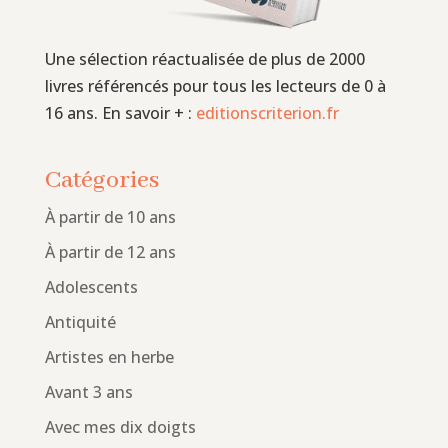
Une sélection réactualisée de plus de 2000
livres référencés pour tous les lecteurs de 0 à
16 ans. En savoir + :
editionscriterion.fr
Catégories
À partir de 10 ans
À partir de 12 ans
Adolescents
Antiquité
Artistes en herbe
Avant 3 ans
Avec mes dix doigts