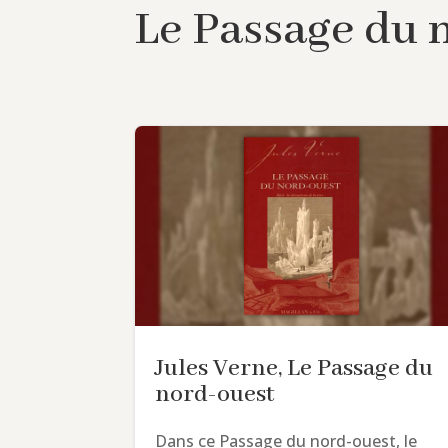
Le Passage du 
Jules Verne, Le Passage du
nord-ouest
Dans ce Passage du nord-ouest, le