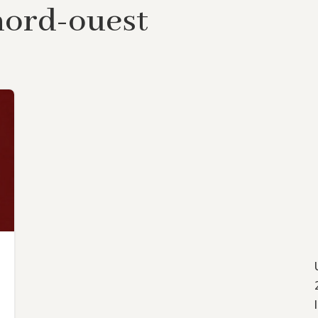
nord-ouest