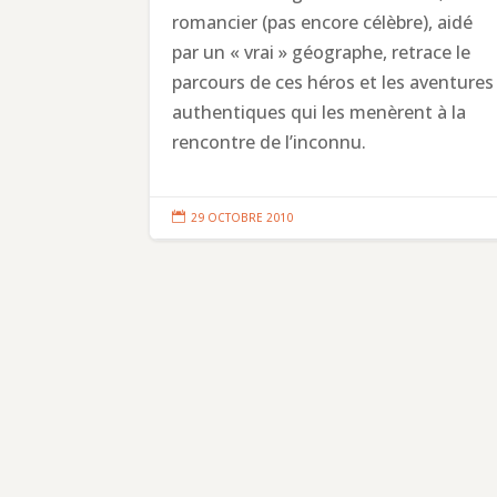
romancier (pas encore célèbre), aidé
par un « vrai » géographe, retrace le
parcours de ces héros et les aventures
authentiques qui les menèrent à la
rencontre de l’inconnu.

29 OCTOBRE 2010