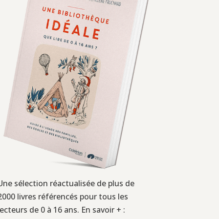
Une sélection réactualisée de plus de
2000 livres référencés pour tous les
lecteurs de 0 à 16 ans. En savoir + :