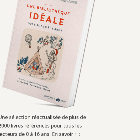
Une sélection réactualisée de plus de
2000 livres référencés pour tous les
lecteurs de 0 à 16 ans. En savoir + :