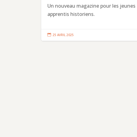
Un nouveau magazine pour les jeunes
apprentis historiens.

25 AVRIL 2025