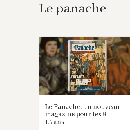
Le panache
Le Panache, un nouveau
magazine pour les 8–
13 ans