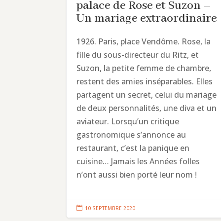
palace de Rose et Suzon –
Un mariage extraordinaire
1926. Paris, place Vendôme. Rose, la
fille du sous-directeur du Ritz, et
Suzon, la petite femme de chambre,
restent des amies inséparables. Elles
partagent un secret, celui du mariage
de deux personnalités, une diva et un
aviateur. Lorsqu’un critique
gastronomique s’annonce au
restaurant, c’est la panique en
cuisine… Jamais les Années folles
n’ont aussi bien porté leur nom !

10 SEPTEMBRE 2020