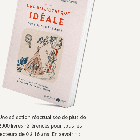
Une sélection réactualisée de plus de
2000 livres référencés pour tous les
lecteurs de 0 à 16 ans. En savoir + :