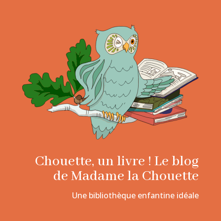
Chouette, un livre ! Le blog
de Madame la Chouette
Une bibliothèque enfantine idéale