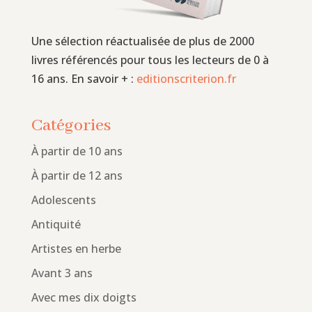
Une sélection réactualisée de plus de 2000
livres référencés pour tous les lecteurs de 0 à
16 ans. En savoir + :
editionscriterion.fr
Catégories
À partir de 10 ans
À partir de 12 ans
Adolescents
Antiquité
Artistes en herbe
Avant 3 ans
Avec mes dix doigts