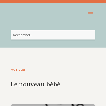
MOT-CLEF
Le nouveau bébé