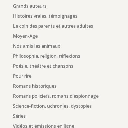
Grands auteurs
Histoires vraies, témoignages
Le coin des parents et autres adultes
Moyen-Age
Nos amis les animaux
Philosophie, religion, réflexions
Poésie, théâtre et chansons
Pour rire
Romans historiques
Romans policiers, romans d’espionnage
Science-fiction, uchronies, dystopies
Séries
Vidéos et émissions en ligne