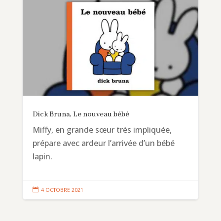
Dick Bruna, Le nouveau bébé
Miffy, en grande sœur très impliquée,
prépare avec ardeur l’arrivée d’un bébé
lapin.

4 OCTOBRE 2021