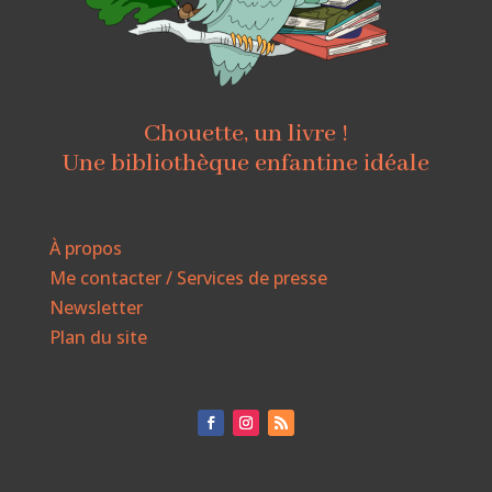
Chouette, un livre !
Une bibliothèque enfantine idéale
À propos
Me contacter / Services de presse
Newsletter
Plan du site