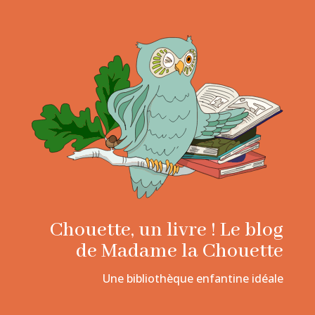
Chouette, un livre ! Le blog
de Madame la Chouette
Une bibliothèque enfantine idéale