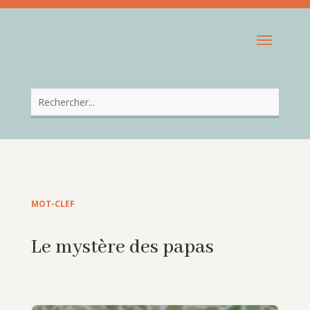
MOT-CLEF
Le mystère des papas