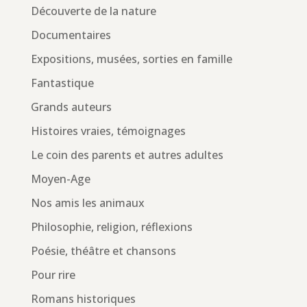
Découverte de la nature
Documentaires
Expositions, musées, sorties en famille
Fantastique
Grands auteurs
Histoires vraies, témoignages
Le coin des parents et autres adultes
Moyen-Age
Nos amis les animaux
Philosophie, religion, réflexions
Poésie, théâtre et chansons
Pour rire
Romans historiques