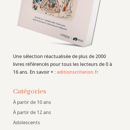
Une sélection réactualisée de plus de 2000
livres référencés pour tous les lecteurs de 0 à
16 ans. En savoir + :
editionscriterion.fr
Catégories
À partir de 10 ans
À partir de 12 ans
Adolescents