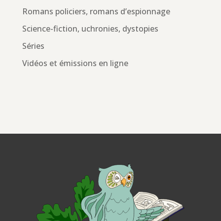
Romans policiers, romans d’espionnage
Science-fiction, uchronies, dystopies
Séries
Vidéos et émissions en ligne