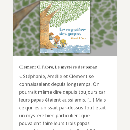
Clément C. Fabre, Le mystère des papas
« Stéphanie, Amélie et Clément se
connaissaient depuis longtemps. On
pourrait même dire depuis toujours car
leurs papas étaient aussi amis. […] Mais
ce qui les unissait par-dessus tout était
un mystère bien particulier : que
pouvaient faire leurs trois papas