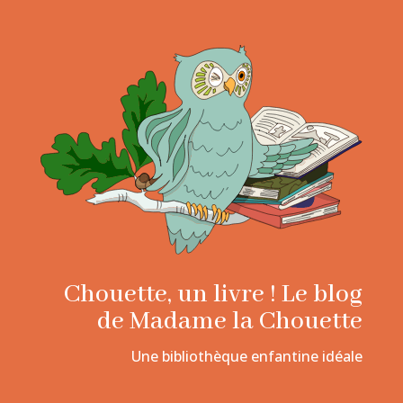
Chouette, un livre ! Le blog
de Madame la Chouette
Une bibliothèque enfantine idéale