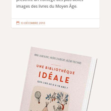
images des livres du Moyen Âge.

13 DÉCEMBRE 2010