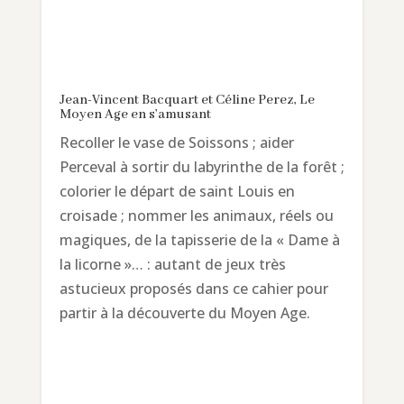
Jean-Vincent Bacquart et Céline Perez, Le
Moyen Age en s’amusant
Recoller le vase de Soissons ; aider
Perceval à sortir du labyrinthe de la forêt ;
colorier le départ de saint Louis en
croisade ; nommer les animaux, réels ou
magiques, de la tapisserie de la « Dame à
la licorne »… : autant de jeux très
astucieux proposés dans ce cahier pour
partir à la découverte du Moyen Age.