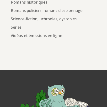
Romans historiques
Romans policiers, romans d’espionnage
Science-fiction, uchronies, dystopies
Séries
Vidéos et émissions en ligne