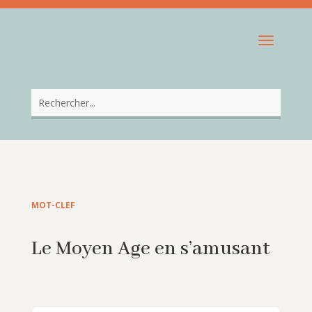
MOT-CLEF
Le Moyen Age en s’amusant