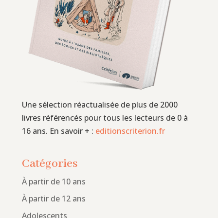
Une sélection réactualisée de plus de 2000
livres référencés pour tous les lecteurs de 0 à
16 ans. En savoir + :
editionscriterion.fr
Catégories
À partir de 10 ans
À partir de 12 ans
Adolescents