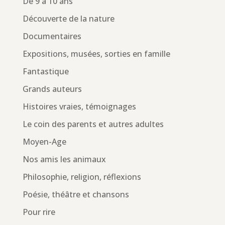
De 9 à 10 ans
Découverte de la nature
Documentaires
Expositions, musées, sorties en famille
Fantastique
Grands auteurs
Histoires vraies, témoignages
Le coin des parents et autres adultes
Moyen-Age
Nos amis les animaux
Philosophie, religion, réflexions
Poésie, théâtre et chansons
Pour rire