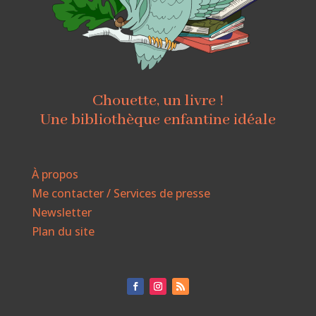
Chouette, un livre !
Une bibliothèque enfantine idéale
À propos
Me contacter / Services de presse
Newsletter
Plan du site