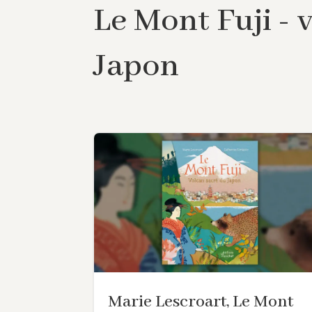
Le Mont Fuji - 
Japon
Marie Lescroart, Le Mont