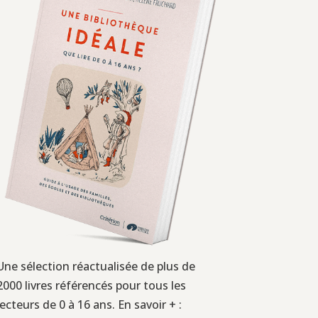
Une sélection réactualisée de plus de
2000 livres référencés pour tous les
lecteurs de 0 à 16 ans. En savoir + :