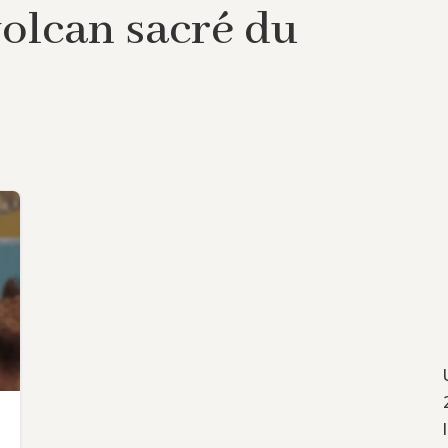
volcan sacré du