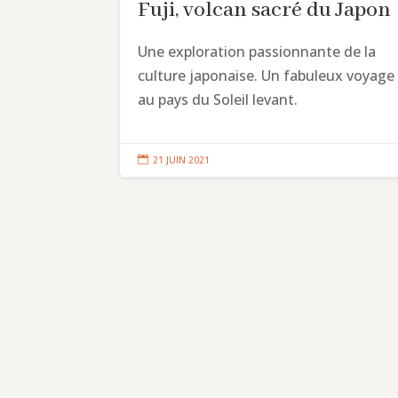
Fuji, volcan sacré du Japon
Une exploration passionnante de la
culture japonaise. Un fabuleux voyage
au pays du Soleil levant.

21 JUIN 2021