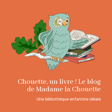
Chouette, un livre ! Le blog
de Madame la Chouette
Une bibliothèque enfantine idéale