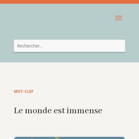
MOT-CLEF
Le monde est immense