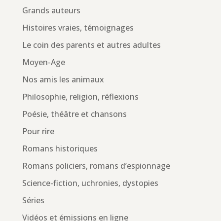
Grands auteurs
Histoires vraies, témoignages
Le coin des parents et autres adultes
Moyen-Age
Nos amis les animaux
Philosophie, religion, réflexions
Poésie, théâtre et chansons
Pour rire
Romans historiques
Romans policiers, romans d’espionnage
Science-fiction, uchronies, dystopies
Séries
Vidéos et émissions en ligne