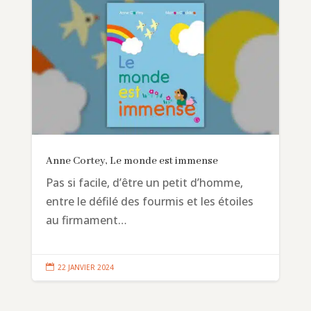
Anne Cortey, Le monde est immense
Pas si facile, d’être un petit d’homme,
entre le défilé des fourmis et les étoiles
au firmament…

22 JANVIER 2024