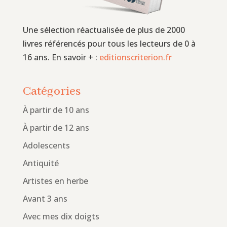
Une sélection réactualisée de plus de 2000
livres référencés pour tous les lecteurs de 0 à
16 ans. En savoir + :
editionscriterion.fr
Catégories
À partir de 10 ans
À partir de 12 ans
Adolescents
Antiquité
Artistes en herbe
Avant 3 ans
Avec mes dix doigts