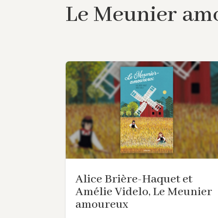
Le Meunier am
Alice Brière-Haquet et
Amélie Videlo, Le Meunier
amoureux