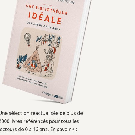
Une sélection réactualisée de plus de
2000 livres référencés pour tous les
lecteurs de 0 à 16 ans. En savoir + :