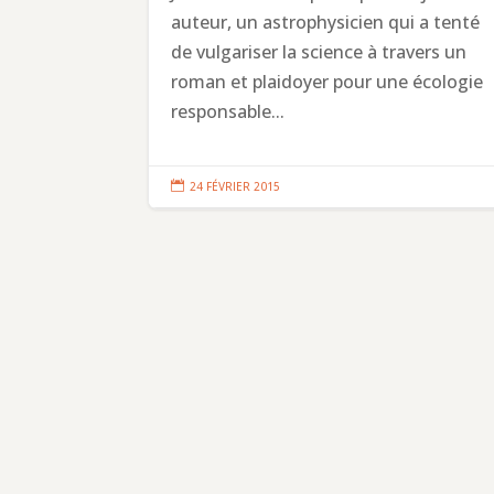
auteur, un astrophysicien qui a tenté
de vulgariser la science à travers un
roman et plaidoyer pour une écologie
responsable...

24 FÉVRIER 2015