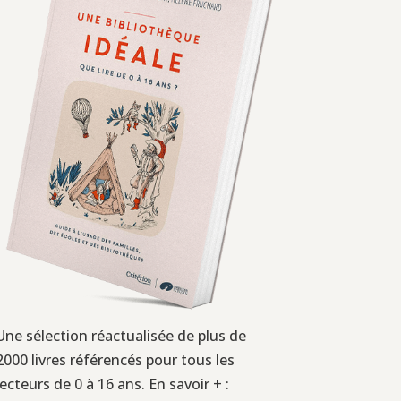
Une sélection réactualisée de plus de
2000 livres référencés pour tous les
lecteurs de 0 à 16 ans. En savoir + :