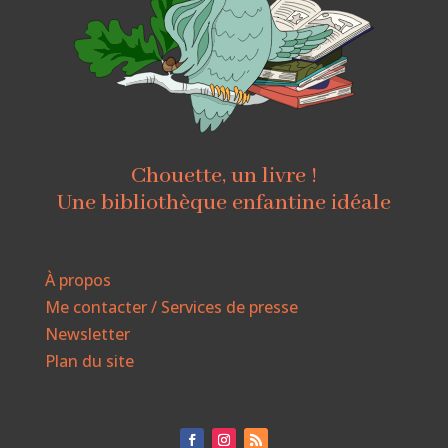
Chouette, un livre !
Une bibliothèque enfantine idéale
À propos
Me contacter / Services de presse
Newsletter
Plan du site