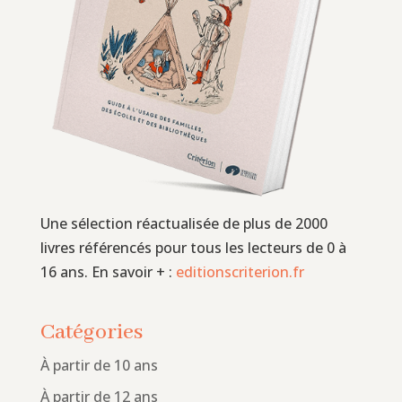
Une sélection réactualisée de plus de 2000
livres référencés pour tous les lecteurs de 0 à
16 ans. En savoir + :
editionscriterion.fr
Catégories
À partir de 10 ans
À partir de 12 ans