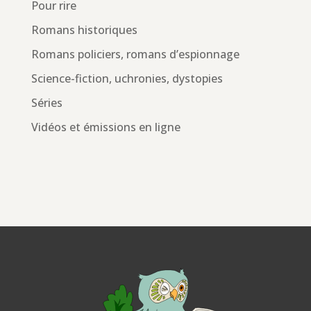
Pour rire
Romans historiques
Romans policiers, romans d’espionnage
Science-fiction, uchronies, dystopies
Séries
Vidéos et émissions en ligne