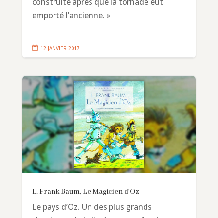
construite après que la tornade eut
emporté l’ancienne. »

12 JANVIER 2017
L. Frank Baum, Le Magicien d’Oz
Le pays d’Oz. Un des plus grands