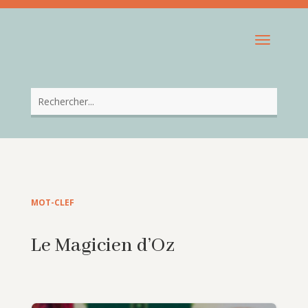
MOT-CLEF
Le Magicien d’Oz