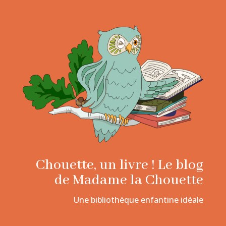
Chouette, un livre ! Le blog
de Madame la Chouette
Une bibliothèque enfantine idéale