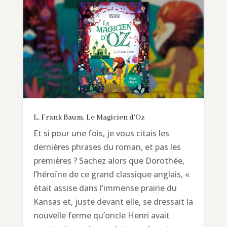
L. Frank Baum, Le Magicien d’Oz
Et si pour une fois, je vous citais les
dernières phrases du roman, et pas les
premières ? Sachez alors que Dorothée,
l’héroïne de ce grand classique anglais, «
était assise dans l’immense prairie du
Kansas et, juste devant elle, se dressait la
nouvelle ferme qu’oncle Henri avait