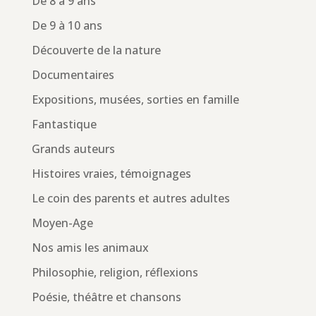
De 8 à 9 ans
De 9 à 10 ans
Découverte de la nature
Documentaires
Expositions, musées, sorties en famille
Fantastique
Grands auteurs
Histoires vraies, témoignages
Le coin des parents et autres adultes
Moyen-Age
Nos amis les animaux
Philosophie, religion, réflexions
Poésie, théâtre et chansons