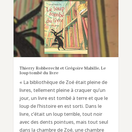
Thierry Robberecht et Grégoire Mabille, Le
loup tombé du livre
« La bibliothèque de Zoé était pleine de
livres, tellement pleine à craquer qu’un
jour, un livre est tombé à terre et que le
loup de l’histoire en est sorti. Dans le
livre, c’était un loup terrible, tout noir
avec des dents pointues, mais tout seul
dans la chambre de Zoé, une chambre