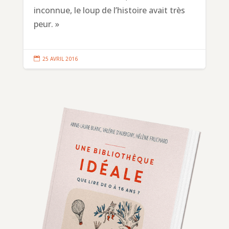
inconnue, le loup de l’histoire avait très
peur. »

25 AVRIL 2016