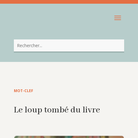
MOT-CLEF
Le loup tombé du livre