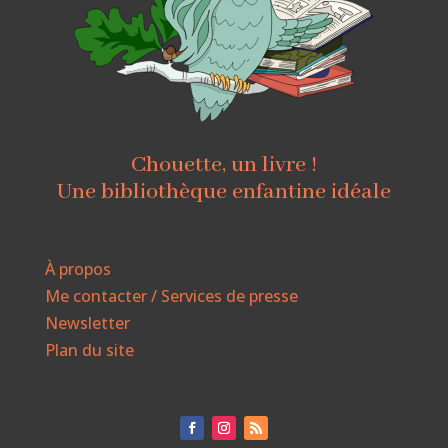
Chouette, un livre !
Une bibliothèque enfantine idéale
À propos
Me contacter / Services de presse
Newsletter
Plan du site