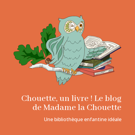
Chouette, un livre ! Le blog
de Madame la Chouette
Une bibliothèque enfantine idéale