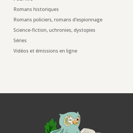
Romans historiques
Romans policiers, romans d’espionnage
Science-fiction, uchronies, dystopies
Séries
Vidéos et émissions en ligne