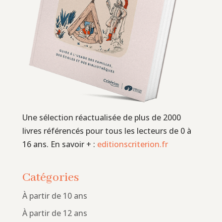
Une sélection réactualisée de plus de 2000
livres référencés pour tous les lecteurs de 0 à
16 ans. En savoir + :
editionscriterion.fr
Catégories
À partir de 10 ans
À partir de 12 ans