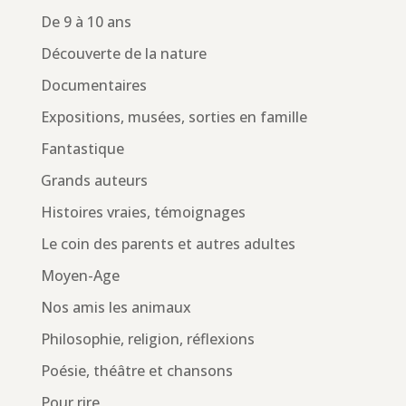
De 9 à 10 ans
Découverte de la nature
Documentaires
Expositions, musées, sorties en famille
Fantastique
Grands auteurs
Histoires vraies, témoignages
Le coin des parents et autres adultes
Moyen-Age
Nos amis les animaux
Philosophie, religion, réflexions
Poésie, théâtre et chansons
Pour rire