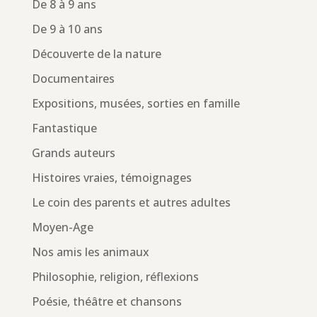
De 8 à 9 ans
De 9 à 10 ans
Découverte de la nature
Documentaires
Expositions, musées, sorties en famille
Fantastique
Grands auteurs
Histoires vraies, témoignages
Le coin des parents et autres adultes
Moyen-Age
Nos amis les animaux
Philosophie, religion, réflexions
Poésie, théâtre et chansons