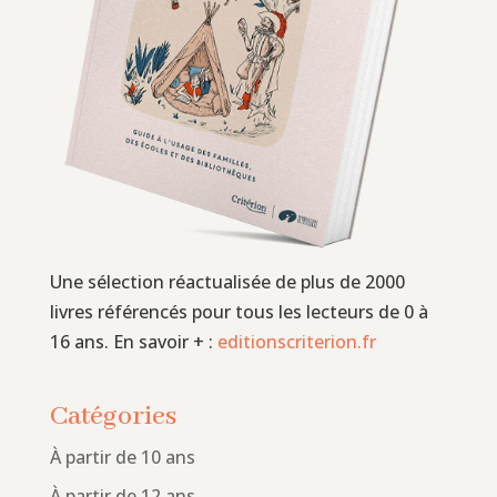
Une sélection réactualisée de plus de 2000
livres référencés pour tous les lecteurs de 0 à
16 ans. En savoir + :
editionscriterion.fr
Catégories
À partir de 10 ans
À partir de 12 ans