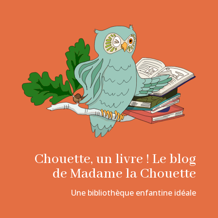
Chouette, un livre ! Le blog
de Madame la Chouette
Une bibliothèque enfantine idéale