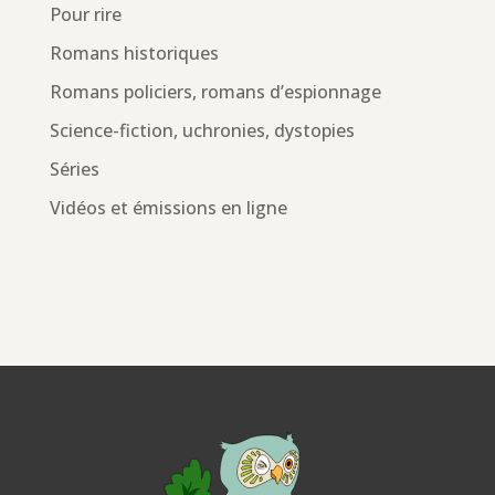
Pour rire
Romans historiques
Romans policiers, romans d’espionnage
Science-fiction, uchronies, dystopies
Séries
Vidéos et émissions en ligne