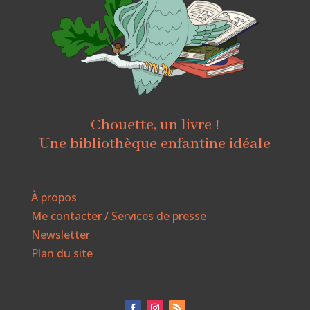
Chouette, un livre !
Une bibliothèque enfantine idéale
À propos
Me contacter / Services de presse
Newsletter
Plan du site