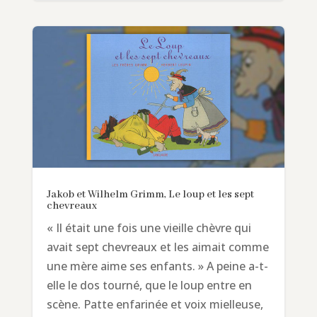
Jakob et Wilhelm Grimm, Le loup et les sept
chevreaux
« Il était une fois une vieille chèvre qui
avait sept chevreaux et les aimait comme
une mère aime ses enfants. » A peine a-t-
elle le dos tourné, que le loup entre en
scène. Patte enfarinée et voix mielleuse,