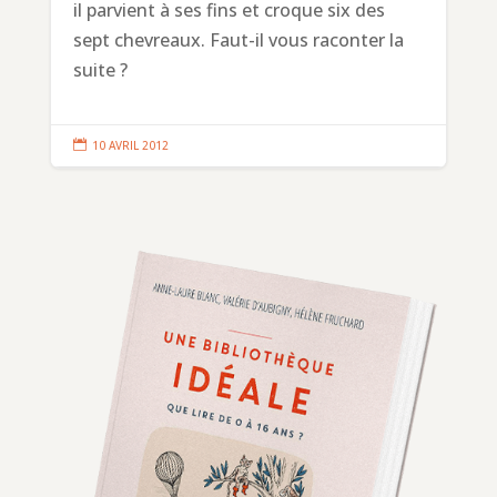
il parvient à ses fins et croque six des
sept chevreaux. Faut-il vous raconter la
suite ?

10 AVRIL 2012