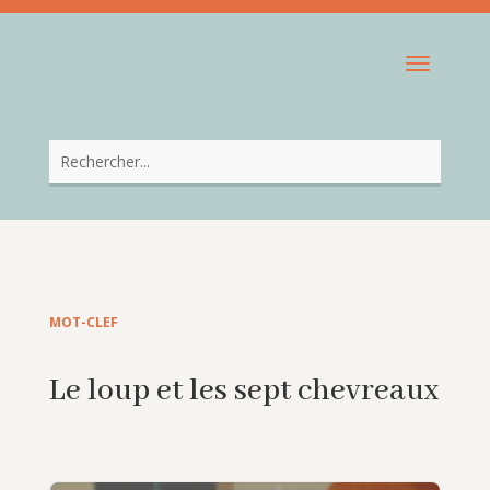
MOT-CLEF
Le loup et les sept chevreaux