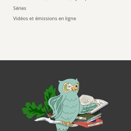
Séries
Vidéos et émissions en ligne