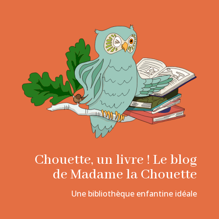
Chouette, un livre ! Le blog
de Madame la Chouette
Une bibliothèque enfantine idéale