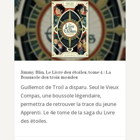
Jimmy Blin, Le Livre des étoiles, tome 4 : La
Boussole des trois mondes
Guillemot de Troïl a disparu. Seul le Vieux
Compas, une boussole légendaire,
permettra de retrouver la trace du jeune
Apprenti. Le 4e tome de la saga du Livre
des étoiles.