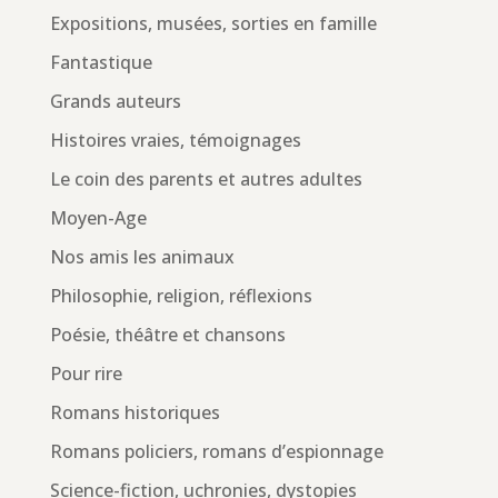
Expositions, musées, sorties en famille
Fantastique
Grands auteurs
Histoires vraies, témoignages
Le coin des parents et autres adultes
Moyen-Age
Nos amis les animaux
Philosophie, religion, réflexions
Poésie, théâtre et chansons
Pour rire
Romans historiques
Romans policiers, romans d’espionnage
Science-fiction, uchronies, dystopies