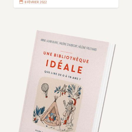

8 FÉVRIER 2022