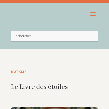
MOT-CLEF
Le Livre des étoiles -