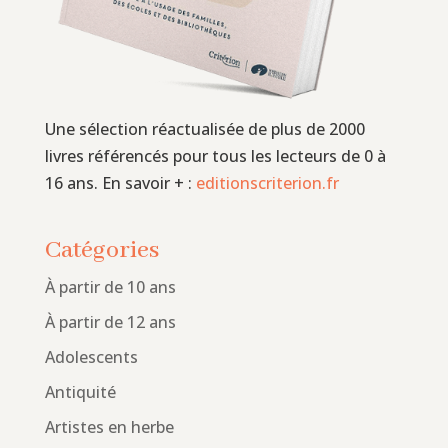
Une sélection réactualisée de plus de 2000
livres référencés pour tous les lecteurs de 0 à
16 ans. En savoir + :
editionscriterion.fr
Catégories
À partir de 10 ans
À partir de 12 ans
Adolescents
Antiquité
Artistes en herbe