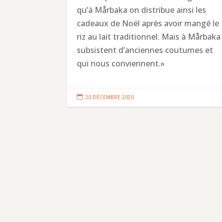
qu’à Mårbaka on distribue ainsi les
cadeaux de Noël après avoir mangé le
riz au lait traditionnel. Mais à Mårbaka
subsistent d’anciennes coutumes et
qui nous conviennent.»

20 DÉCEMBRE 2020