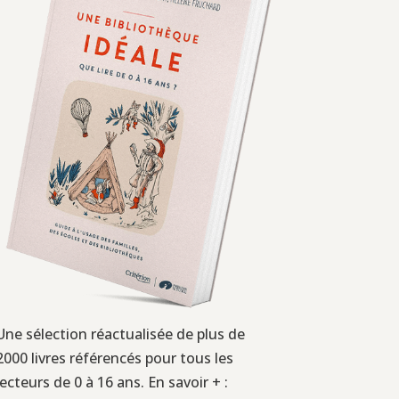
Une sélection réactualisée de plus de
2000 livres référencés pour tous les
lecteurs de 0 à 16 ans. En savoir + :