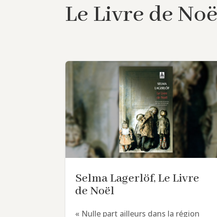
Le Livre de Noë
Selma Lagerlöf, Le Livre
de Noël
« Nulle part ailleurs dans la région