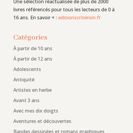
Une sélection réactualisée de plus de 2000
livres référencés pour tous les lecteurs de 0 à
16 ans. En savoir + :
editionscriterion.fr
Catégories
À partir de 10 ans
À partir de 12 ans
Adolescents
Antiquité
Artistes en herbe
Avant 3 ans
Avec mes dix doigts
Aventures et découvertes
Bandes dessinées et romans graphiques