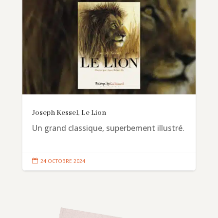
Joseph Kessel, Le Lion
Un grand classique, superbement illustré.

24 OCTOBRE 2024