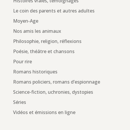
Histoires vraies, témoignages
Le coin des parents et autres adultes
Moyen-Age
Nos amis les animaux
Philosophie, religion, réflexions
Poésie, théâtre et chansons
Pour rire
Romans historiques
Romans policiers, romans d’espionnage
Science-fiction, uchronies, dystopies
Séries
Vidéos et émissions en ligne