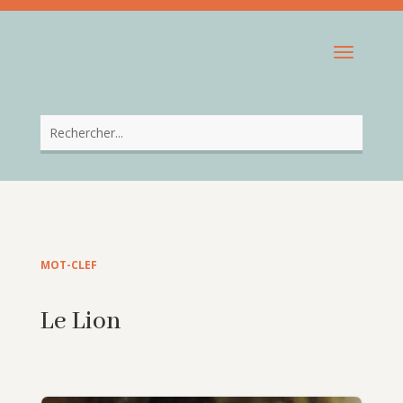
MOT-CLEF
Le Lion