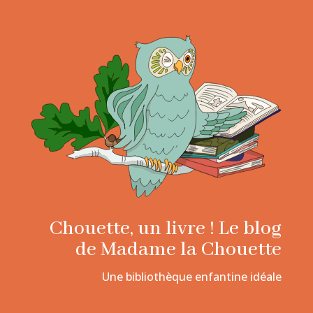
Chouette, un livre ! Le blog
de Madame la Chouette
Une bibliothèque enfantine idéale