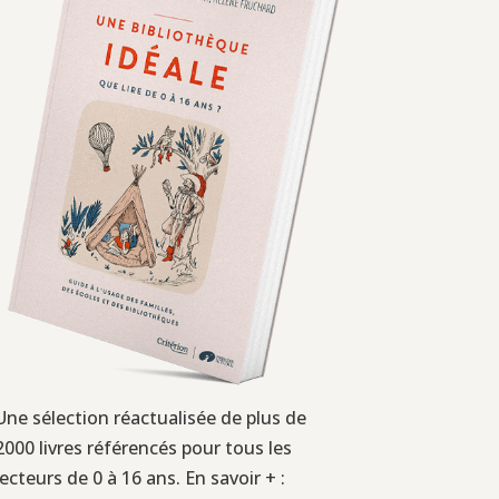
Une sélection réactualisée de plus de
2000 livres référencés pour tous les
lecteurs de 0 à 16 ans. En savoir + :