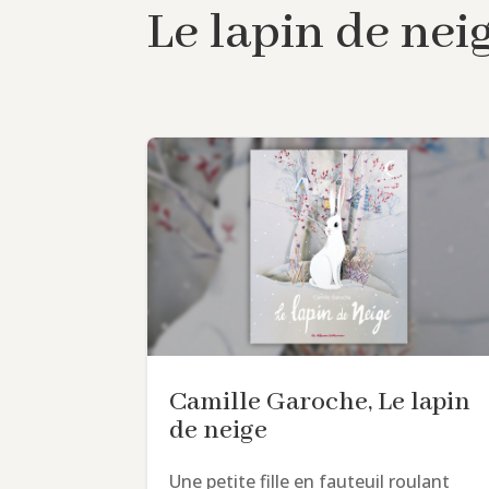
Le lapin de nei
Camille Garoche, Le lapin
de neige
Une petite fille en fauteuil roulant