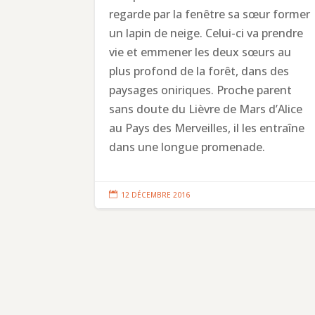
regarde par la fenêtre sa sœur former
un lapin de neige. Celui-ci va prendre
vie et emmener les deux sœurs au
plus profond de la forêt, dans des
paysages oniriques. Proche parent
sans doute du Lièvre de Mars d’Alice
au Pays des Merveilles, il les entraîne
dans une longue promenade.

12 DÉCEMBRE 2016