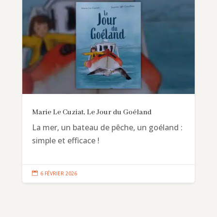
Marie Le Cuziat, Le Jour du Goéland
La mer, un bateau de pêche, un goéland :
simple et efficace !

6 FÉVRIER 2026