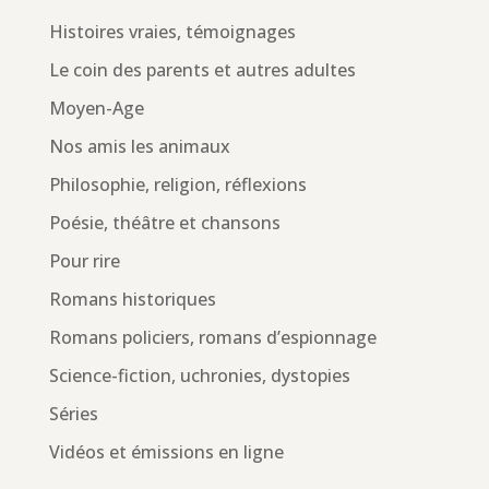
Histoires vraies, témoignages
Le coin des parents et autres adultes
Moyen-Age
Nos amis les animaux
Philosophie, religion, réflexions
Poésie, théâtre et chansons
Pour rire
Romans historiques
Romans policiers, romans d’espionnage
Science-fiction, uchronies, dystopies
Séries
Vidéos et émissions en ligne