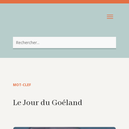
MOT-CLEF
Le Jour du Goéland