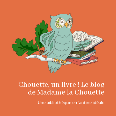
Chouette, un livre ! Le blog
de Madame la Chouette
Une bibliothèque enfantine idéale