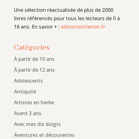
Une sélection réactualisée de plus de 2000
livres référencés pour tous les lecteurs de 0 à
16 ans. En savoir + :
editionscriterion.fr
Catégories
À partir de 10 ans
À partir de 12 ans
Adolescents
Antiquité
Artistes en herbe
Avant 3 ans
Avec mes dix doigts
Aventures et découvertes