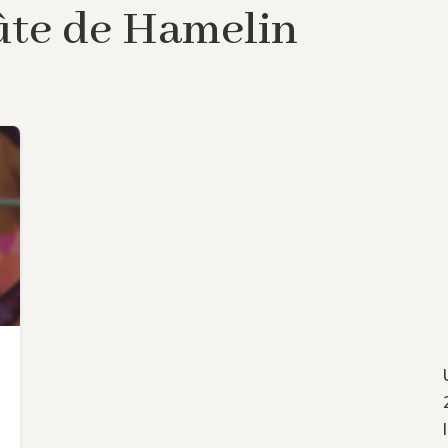
lûte de Hamelin