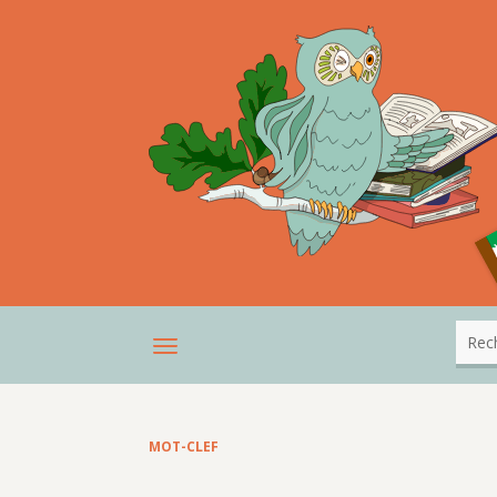
MOT-CLEF