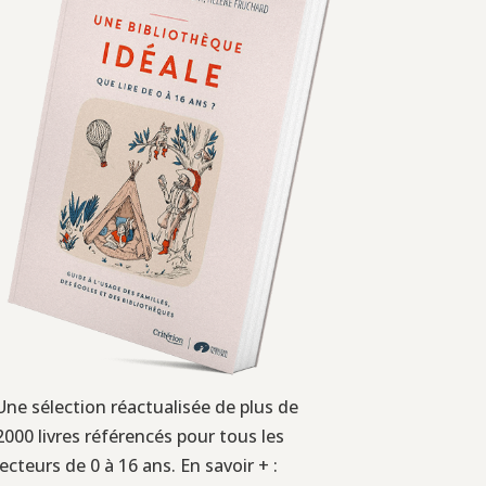
Une sélection réactualisée de plus de
2000 livres référencés pour tous les
lecteurs de 0 à 16 ans. En savoir + :