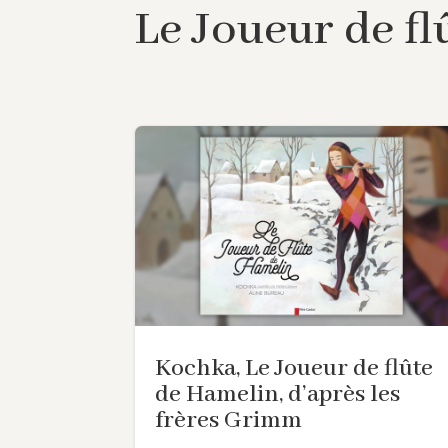
Le Joueur de f
Kochka, Le Joueur de flûte
de Hamelin, d’après les
frères Grimm