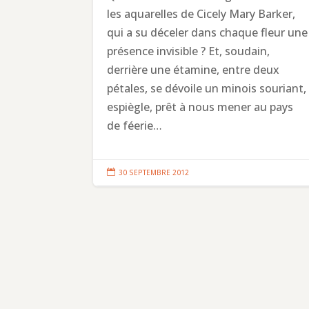
les aquarelles de Cicely Mary Barker,
qui a su déceler dans chaque fleur une
présence invisible ? Et, soudain,
derrière une étamine, entre deux
pétales, se dévoile un minois souriant,
espiègle, prêt à nous mener au pays
de féerie…

30 SEPTEMBRE 2012