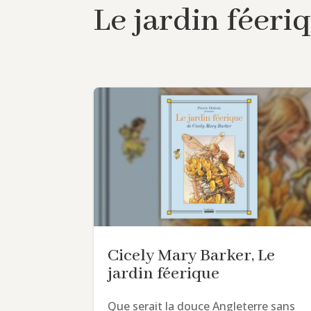
Le jardin féeri
Cicely Mary Barker, Le
jardin féerique
Que serait la douce Angleterre sans