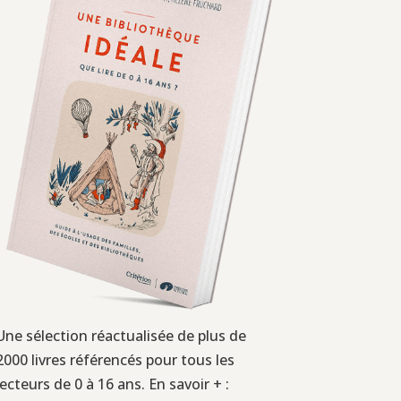
Une sélection réactualisée de plus de
2000 livres référencés pour tous les
lecteurs de 0 à 16 ans. En savoir + :