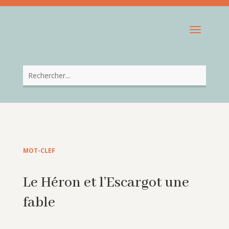
MOT-CLEF
Le Héron et l’Escargot une
fable