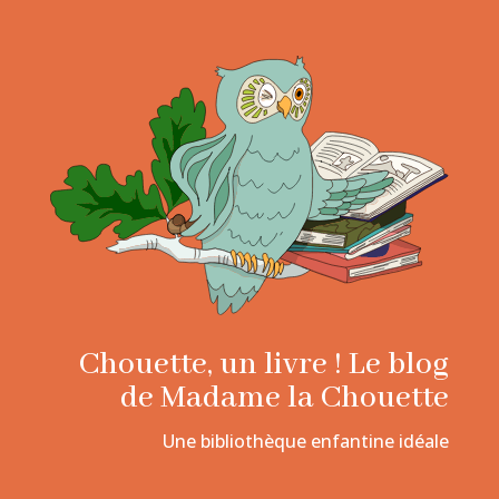
Chouette, un livre ! Le blog
de Madame la Chouette
Une bibliothèque enfantine idéale