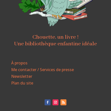
Chouette, un livre !
Une bibliothèque enfantine idéale
À propos
Me contacter / Services de presse
Newsletter
Plan du site