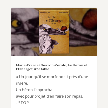
Marie-France Chevron-Zerolo, Le Héron et
l’Escargot, une fable
« Un jour qu’il se morfondait près d’une
rivière,
Un héron l’approcha
avec pour projet d’en faire son repas.
- STOP !