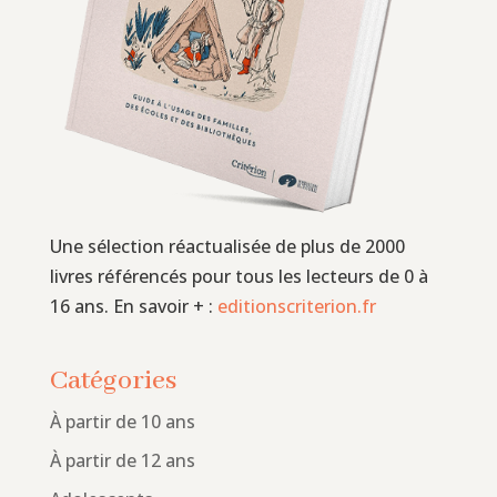
Une sélection réactualisée de plus de 2000
livres référencés pour tous les lecteurs de 0 à
16 ans. En savoir + :
editionscriterion.fr
Catégories
À partir de 10 ans
À partir de 12 ans