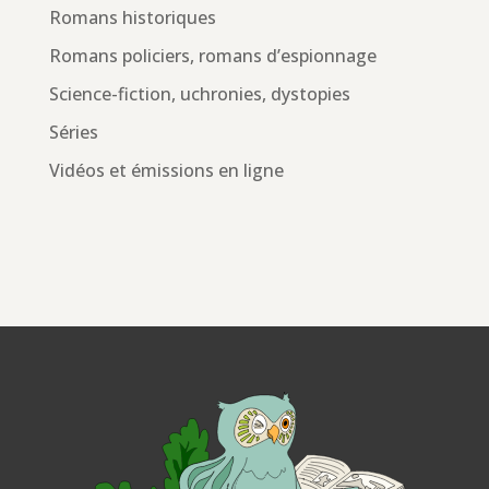
Romans historiques
Romans policiers, romans d’espionnage
Science-fiction, uchronies, dystopies
Séries
Vidéos et émissions en ligne