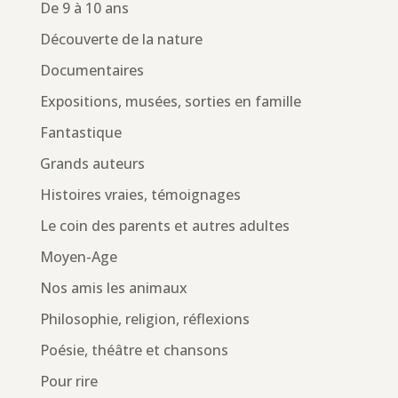
De 9 à 10 ans
Découverte de la nature
Documentaires
Expositions, musées, sorties en famille
Fantastique
Grands auteurs
Histoires vraies, témoignages
Le coin des parents et autres adultes
Moyen-Age
Nos amis les animaux
Philosophie, religion, réflexions
Poésie, théâtre et chansons
Pour rire