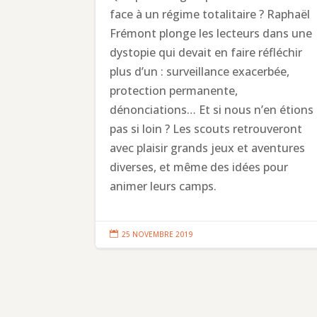
face à un régime totalitaire ? Raphaël
Frémont plonge les lecteurs dans une
dystopie qui devait en faire réfléchir
plus d’un : surveillance exacerbée,
protection permanente,
dénonciations… Et si nous n’en étions
pas si loin ? Les scouts retrouveront
avec plaisir grands jeux et aventures
diverses, et même des idées pour
animer leurs camps.

25 NOVEMBRE 2019