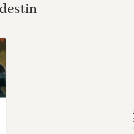
destin