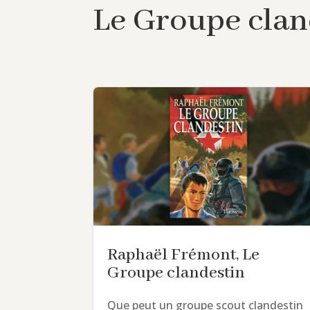
Le Groupe clan
Raphaël Frémont, Le
Groupe clandestin
Que peut un groupe scout clandestin