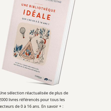
Une sélection réactualisée de plus de
2000 livres référencés pour tous les
lecteurs de 0 à 16 ans. En savoir + :