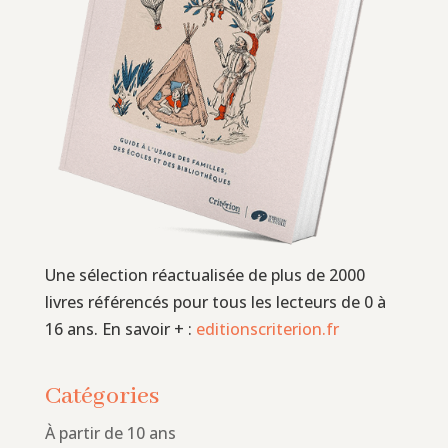
Une sélection réactualisée de plus de 2000
livres référencés pour tous les lecteurs de 0 à
16 ans. En savoir + :
editionscriterion.fr
Catégories
À partir de 10 ans