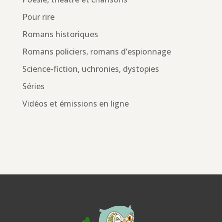
Pour rire
Romans historiques
Romans policiers, romans d’espionnage
Science-fiction, uchronies, dystopies
Séries
Vidéos et émissions en ligne