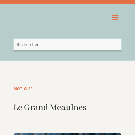
MOT-CLEF
Le Grand Meaulnes