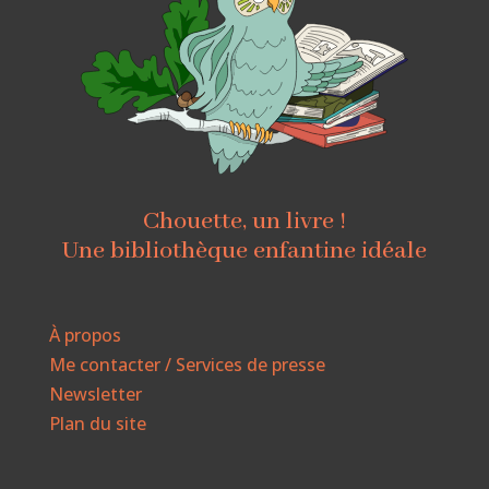
Chouette, un livre !
Une bibliothèque enfantine idéale
À propos
Me contacter / Services de presse
Newsletter
Plan du site