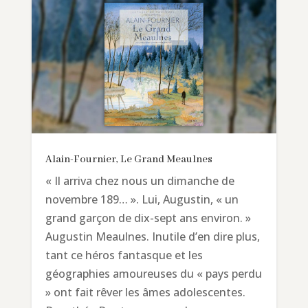
Alain-Fournier, Le Grand Meaulnes
« Il arriva chez nous un dimanche de
novembre 189… ». Lui, Augustin, « un
grand garçon de dix-sept ans environ. »
Augustin Meaulnes. Inutile d’en dire plus,
tant ce héros fantasque et les
géographies amoureuses du « pays perdu
» ont fait rêver les âmes adolescentes.