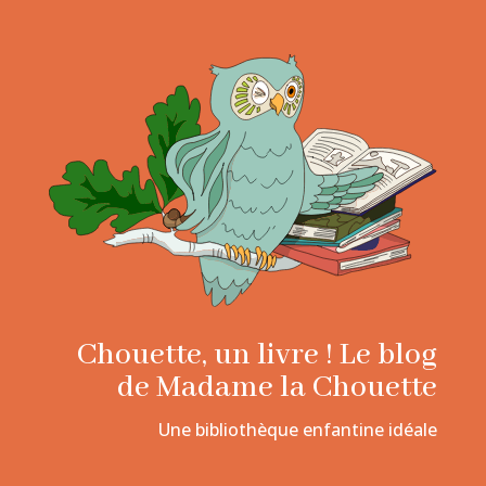
Chouette, un livre ! Le blog
de Madame la Chouette
Une bibliothèque enfantine idéale