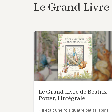
Le Grand Livre 
Le Grand Livre de Beatrix
Potter, l’intégrale
« Il était une fois quatre petits lapins