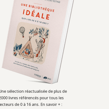
Une sélection réactualisée de plus de
2000 livres référencés pour tous les
lecteurs de 0 à 16 ans. En savoir + :