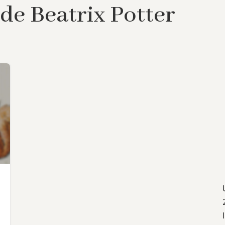
de Beatrix Potter