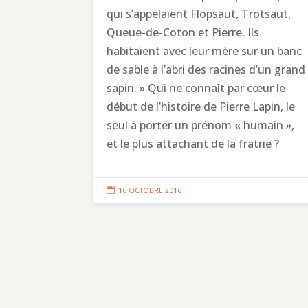
qui s’appelaient Flopsaut, Trotsaut,
Queue-de-Coton et Pierre. Ils
habitaient avec leur mère sur un banc
de sable à l’abri des racines d’un grand
sapin. » Qui ne connaît par cœur le
début de l’histoire de Pierre Lapin, le
seul à porter un prénom « humain »,
et le plus attachant de la fratrie ?

16 OCTOBRE 2016