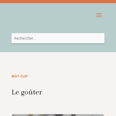
MOT-CLEF
Le goûter