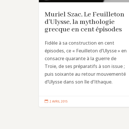
Muriel Szac, Le Feuilleton
d’Ulysse, la mythologie
grecque en cent épisodes
Fidèle à sa construction en cent
épisodes, ce « Feuilleton d’Ulysse » en
consacre quarante à la guerre de
Troie, de ses préparatifs à son issue ;
puis soixante au retour mouvementé
d’Ulysse dans son île d’Ithaque.

2 AVRIL 2015