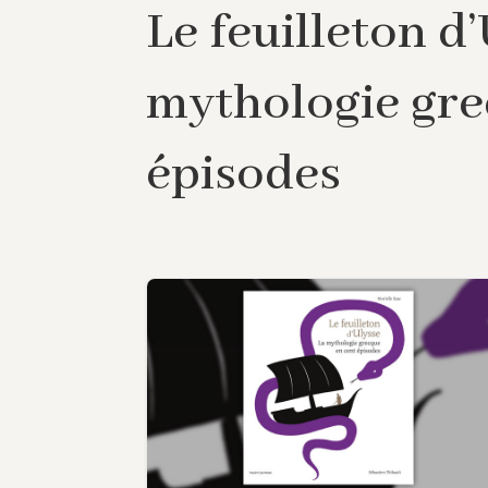
Le feuilleton d’
mythologie gre
épisodes