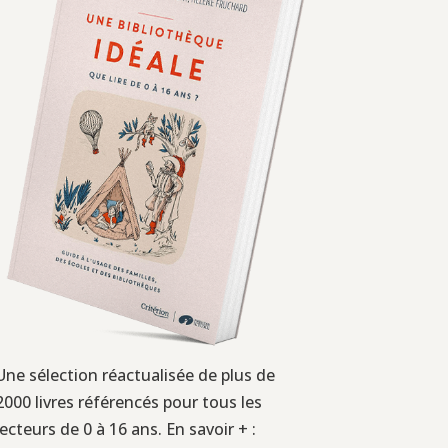
Une sélection réactualisée de plus de
2000 livres référencés pour tous les
lecteurs de 0 à 16 ans. En savoir + :