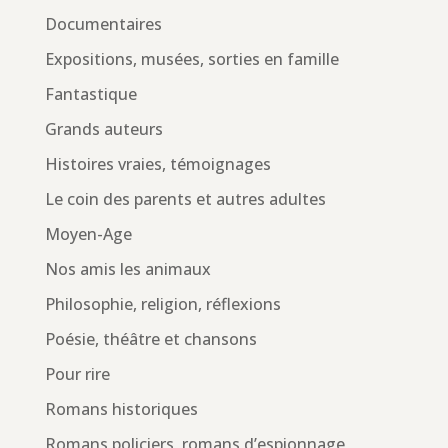
Documentaires
Expositions, musées, sorties en famille
Fantastique
Grands auteurs
Histoires vraies, témoignages
Le coin des parents et autres adultes
Moyen-Age
Nos amis les animaux
Philosophie, religion, réflexions
Poésie, théâtre et chansons
Pour rire
Romans historiques
Romans policiers, romans d’espionnage