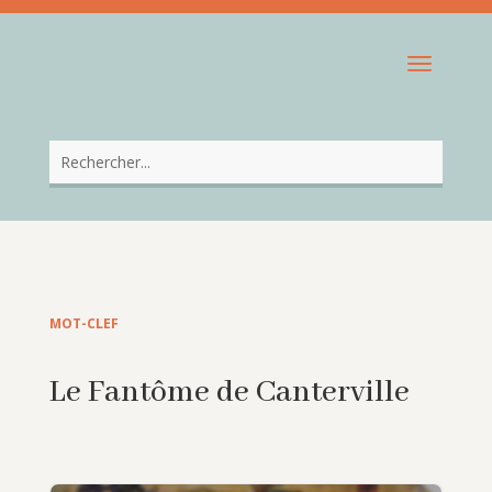
MOT-CLEF
Le Fantôme de Canterville