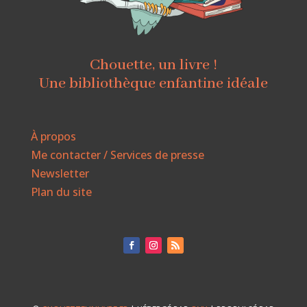
Chouette, un livre !
Une bibliothèque enfantine idéale
À propos
Me contacter / Services de presse
Newsletter
Plan du site