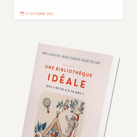

31 OCTOBRE 2012