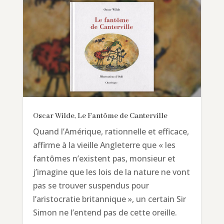
Oscar Wilde, Le Fantôme de Canterville
Quand l’Amérique, rationnelle et efficace,
affirme à la vieille Angleterre que « les
fantômes n’existent pas, monsieur et
j’imagine que les lois de la nature ne vont
pas se trouver suspendus pour
l’aristocratie britannique », un certain Sir
Simon ne l’entend pas de cette oreille.