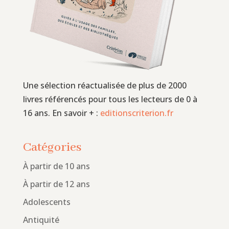
Une sélection réactualisée de plus de 2000
livres référencés pour tous les lecteurs de 0 à
16 ans. En savoir + :
editionscriterion.fr
Catégories
À partir de 10 ans
À partir de 12 ans
Adolescents
Antiquité