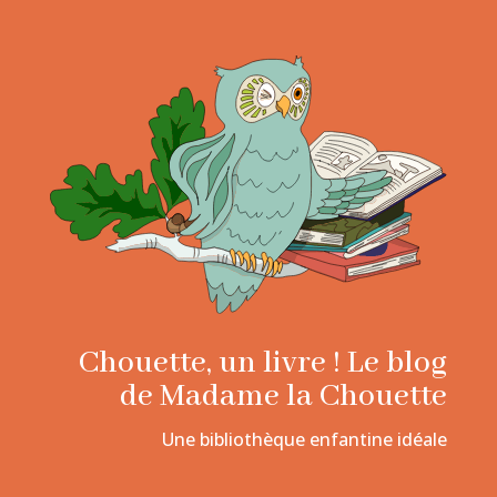
Chouette, un livre ! Le blog
de Madame la Chouette
Une bibliothèque enfantine idéale