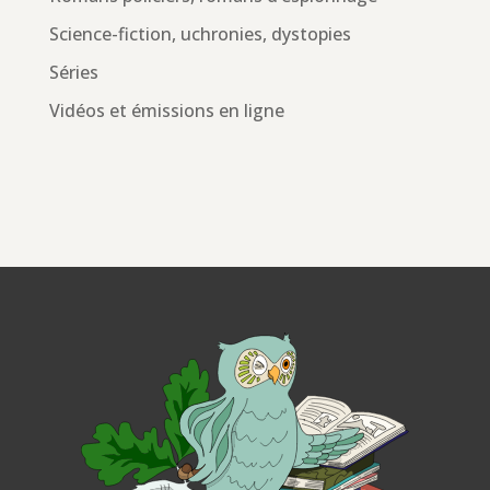
Science-fiction, uchronies, dystopies
Séries
Vidéos et émissions en ligne