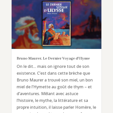
Bruno Maurer, Le Dernier Voyage d’Ulysse
On le dit… mais on ignore tout de son
existence. C’est dans cette brèche que
Bruno Maurer a trouvé son miel, un bon
miel de l’Hymette au goût de thym – et
d’aventures. Mêlant avec astuce
l’histoire, le mythe, la littérature et sa
propre intuition, il laisse parler Homère, le