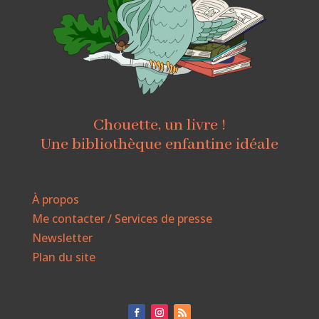
Chouette, un livre !
Une bibliothèque enfantine idéale
À propos
Me contacter / Services de presse
Newsletter
Plan du site