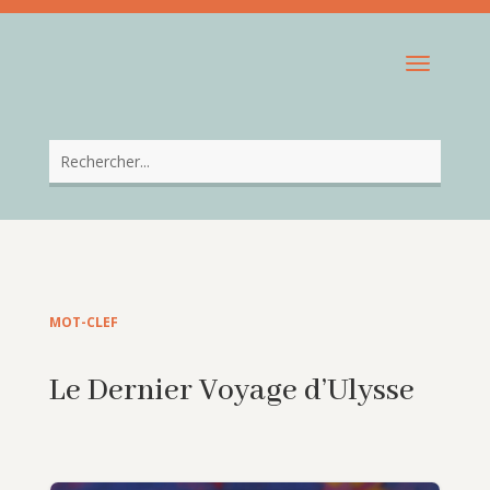
MOT-CLEF
Le Dernier Voyage d’Ulysse