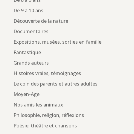
De 8 à 9 ans
De 9 à 10 ans
Découverte de la nature
Documentaires
Expositions, musées, sorties en famille
Fantastique
Grands auteurs
Histoires vraies, témoignages
Le coin des parents et autres adultes
Moyen-Age
Nos amis les animaux
Philosophie, religion, réflexions
Poésie, théâtre et chansons