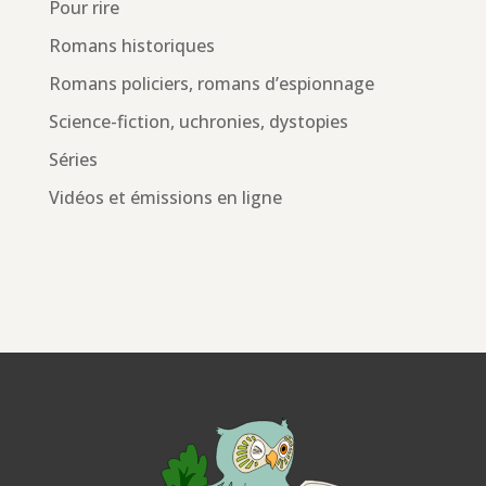
Pour rire
Romans historiques
Romans policiers, romans d’espionnage
Science-fiction, uchronies, dystopies
Séries
Vidéos et émissions en ligne