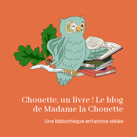
Chouette, un livre ! Le blog
de Madame la Chouette
Une bibliothèque enfantine idéale