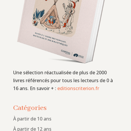
Une sélection réactualisée de plus de 2000
livres référencés pour tous les lecteurs de 0 à
16 ans. En savoir + :
editionscriterion.fr
Catégories
À partir de 10 ans
À partir de 12 ans