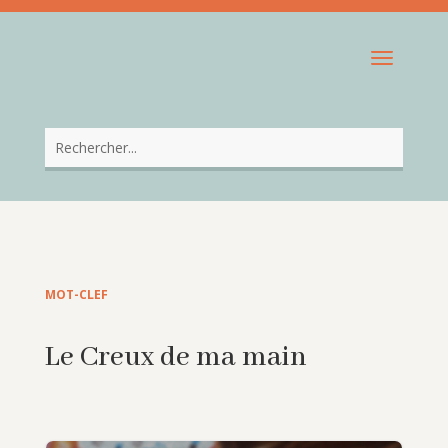
MOT-CLEF
Le Creux de ma main