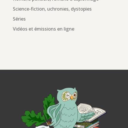
Science-fiction, uchronies, dystopies
Séries
Vidéos et émissions en ligne