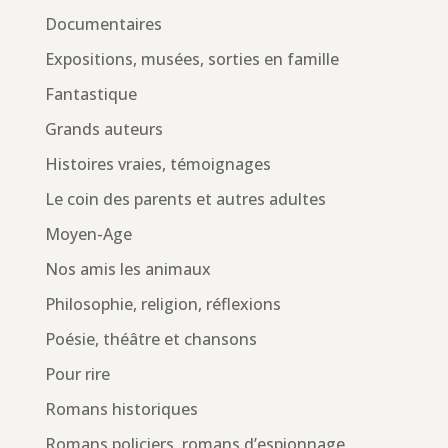
Documentaires
Expositions, musées, sorties en famille
Fantastique
Grands auteurs
Histoires vraies, témoignages
Le coin des parents et autres adultes
Moyen-Age
Nos amis les animaux
Philosophie, religion, réflexions
Poésie, théâtre et chansons
Pour rire
Romans historiques
Romans policiers, romans d’espionnage