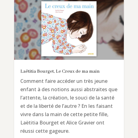
Laëtitia Bourget, Le Creux de ma main
Comment faire accéder un très jeune
enfant à des notions aussi abstraites que
l’attente, la création, le souci de la santé
et de la liberté de l’autre ? En les faisant
vivre dans la main de cette petite fille,
Laëtitia Bourget et Alice Gravier ont
réussi cette gageure.