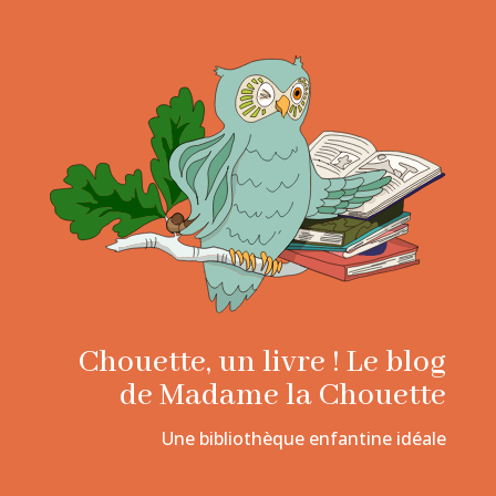
Chouette, un livre ! Le blog
de Madame la Chouette
Une bibliothèque enfantine idéale