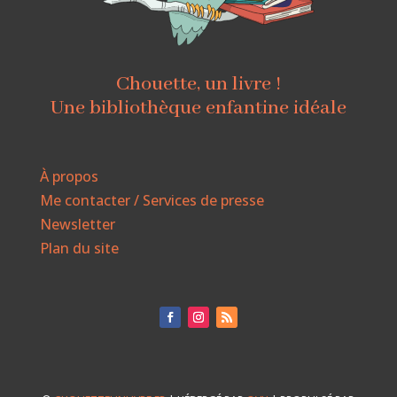
Chouette, un livre !
Une bibliothèque enfantine idéale
À propos
Me contacter / Services de presse
Newsletter
Plan du site