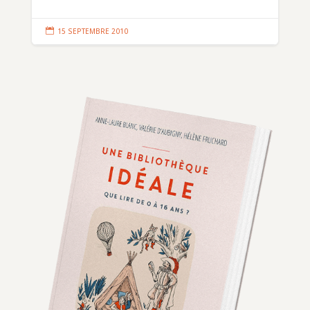

15 SEPTEMBRE 2010