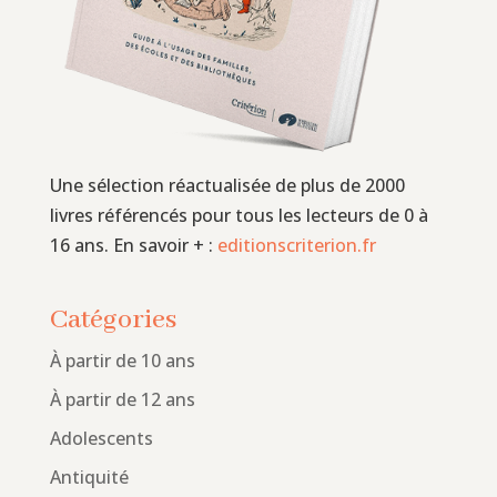
Une sélection réactualisée de plus de 2000
livres référencés pour tous les lecteurs de 0 à
16 ans. En savoir + :
editionscriterion.fr
Catégories
À partir de 10 ans
À partir de 12 ans
Adolescents
Antiquité