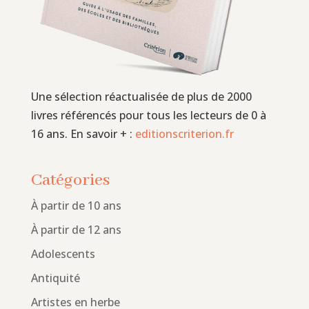
Une sélection réactualisée de plus de 2000
livres référencés pour tous les lecteurs de 0 à
16 ans. En savoir + :
editionscriterion.fr
Catégories
À partir de 10 ans
À partir de 12 ans
Adolescents
Antiquité
Artistes en herbe