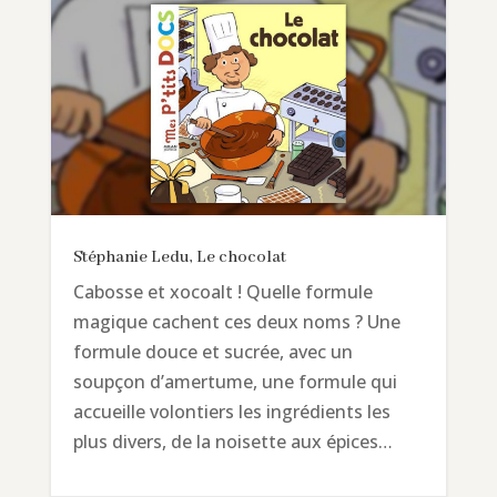
Stéphanie Ledu, Le chocolat
Cabosse et xocoalt ! Quelle formule
magique cachent ces deux noms ? Une
formule douce et sucrée, avec un
soupçon d’amertume, une formule qui
accueille volontiers les ingrédients les
plus divers, de la noisette aux épices…