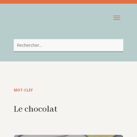
MOT-CLEF
Le chocolat