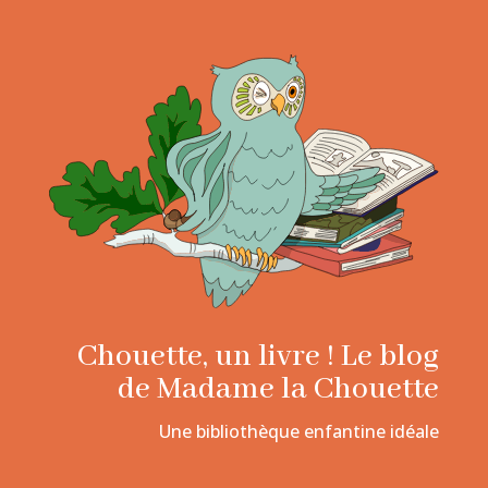
Chouette, un livre ! Le blog
de Madame la Chouette
Une bibliothèque enfantine idéale