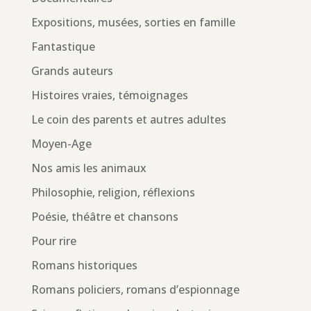
Expositions, musées, sorties en famille
Fantastique
Grands auteurs
Histoires vraies, témoignages
Le coin des parents et autres adultes
Moyen-Age
Nos amis les animaux
Philosophie, religion, réflexions
Poésie, théâtre et chansons
Pour rire
Romans historiques
Romans policiers, romans d’espionnage