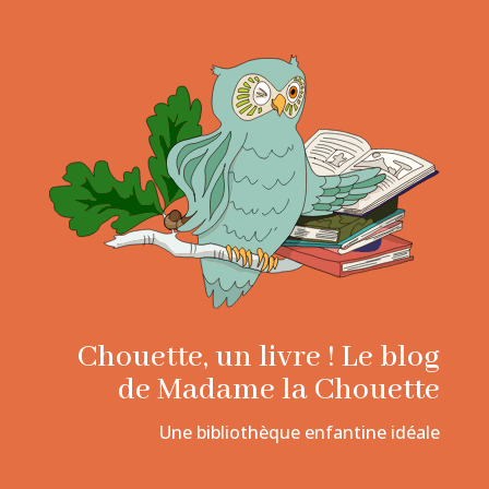
Chouette, un livre ! Le blog
de Madame la Chouette
Une bibliothèque enfantine idéale