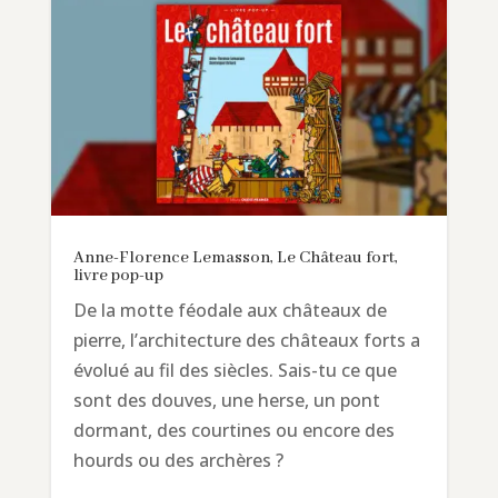
Anne-Florence Lemasson, Le Château fort,
livre pop-up
De la motte féodale aux châteaux de
pierre, l’architecture des châteaux forts a
évolué au fil des siècles. Sais-tu ce que
sont des douves, une herse, un pont
dormant, des courtines ou encore des
hourds ou des archères ?