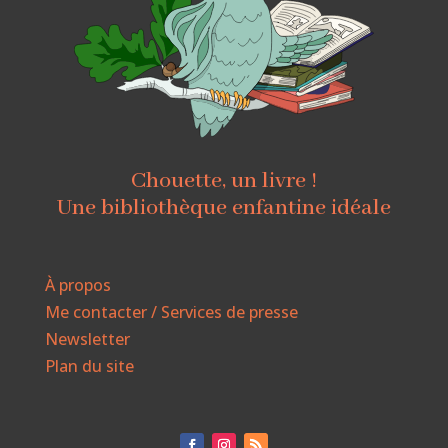
Chouette, un livre !
Une bibliothèque enfantine idéale
À propos
Me contacter / Services de presse
Newsletter
Plan du site