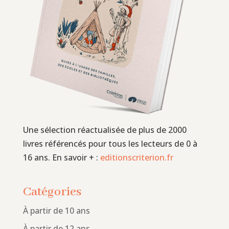
Une sélection réactualisée de plus de 2000
livres référencés pour tous les lecteurs de 0 à
16 ans. En savoir + :
editionscriterion.fr
Catégories
À partir de 10 ans
À partir de 12 ans