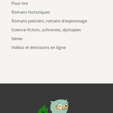
Pour rire
Romans historiques
Romans policiers, romans d’espionnage
Science-fiction, uchronies, dystopies
Séries
Vidéos et émissions en ligne