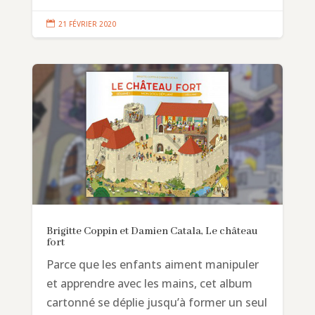

21 FÉVRIER 2020
Brigitte Coppin et Damien Catala, Le château
fort
Parce que les enfants aiment manipuler
et apprendre avec les mains, cet album
cartonné se déplie jusqu’à former un seul