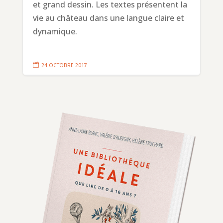
et grand dessin. Les textes présentent la
vie au château dans une langue claire et
dynamique.

24 OCTOBRE 2017