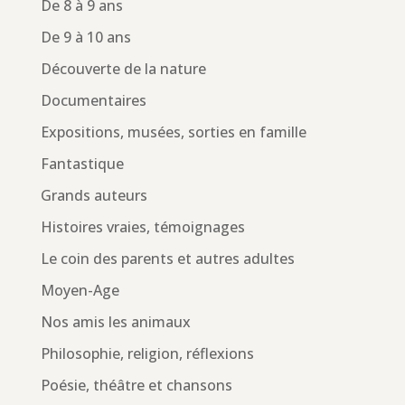
De 8 à 9 ans
De 9 à 10 ans
Découverte de la nature
Documentaires
Expositions, musées, sorties en famille
Fantastique
Grands auteurs
Histoires vraies, témoignages
Le coin des parents et autres adultes
Moyen-Age
Nos amis les animaux
Philosophie, religion, réflexions
Poésie, théâtre et chansons