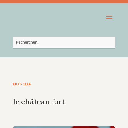
MOT-CLEF
le château fort