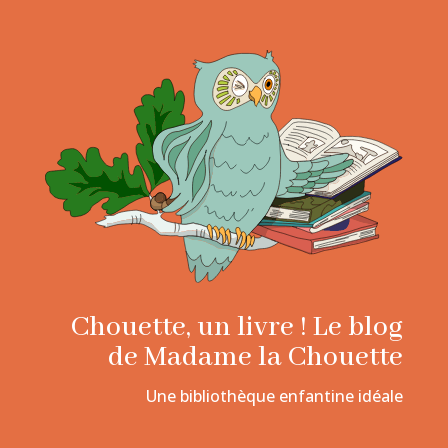
Chouette, un livre ! Le blog
de Madame la Chouette
Une bibliothèque enfantine idéale