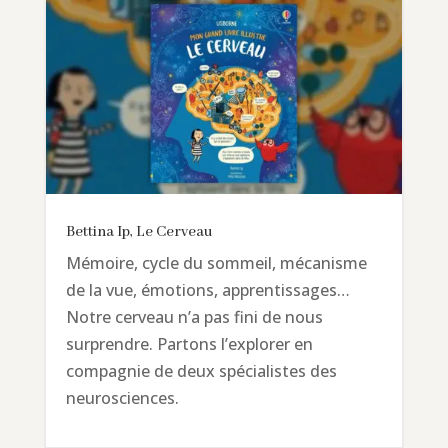
Bettina Ip, Le Cerveau
Mémoire, cycle du sommeil, mécanisme
de la vue, émotions, apprentissages…
Notre cerveau n’a pas fini de nous
surprendre. Partons l’explorer en
compagnie de deux spécialistes des
neurosciences.