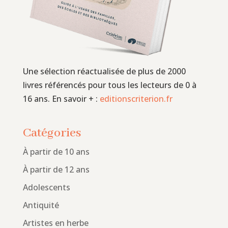
Une sélection réactualisée de plus de 2000
livres référencés pour tous les lecteurs de 0 à
16 ans. En savoir + :
editionscriterion.fr
Catégories
À partir de 10 ans
À partir de 12 ans
Adolescents
Antiquité
Artistes en herbe