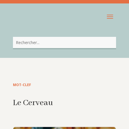
MOT-CLEF
Le Cerveau