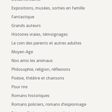
Expositions, musées, sorties en famille
Fantastique
Grands auteurs
Histoires vraies, témoignages
Le coin des parents et autres adultes
Moyen-Age
Nos amis les animaux
Philosophie, religion, réflexions
Poésie, théâtre et chansons
Pour rire
Romans historiques
Romans policiers, romans d’espionnage