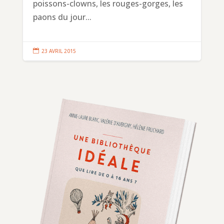
poissons-clowns, les rouges-gorges, les
paons du jour...

23 AVRIL 2015