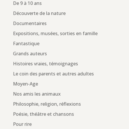
De 9 à 10 ans
Découverte de la nature
Documentaires
Expositions, musées, sorties en famille
Fantastique
Grands auteurs
Histoires vraies, témoignages
Le coin des parents et autres adultes
Moyen-Age
Nos amis les animaux
Philosophie, religion, réflexions
Poésie, théâtre et chansons
Pour rire