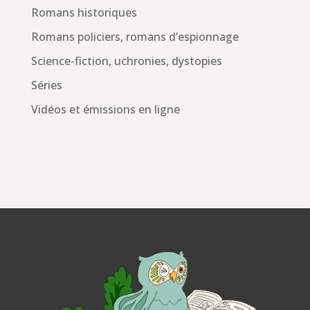
Romans historiques
Romans policiers, romans d’espionnage
Science-fiction, uchronies, dystopies
Séries
Vidéos et émissions en ligne