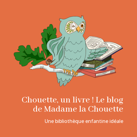
Chouette, un livre ! Le blog
de Madame la Chouette
Une bibliothèque enfantine idéale