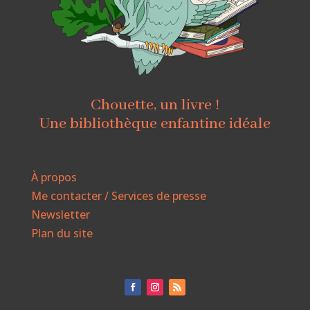
Chouette, un livre !
Une bibliothèque enfantine idéale
À propos
Me contacter / Services de presse
Newsletter
Plan du site