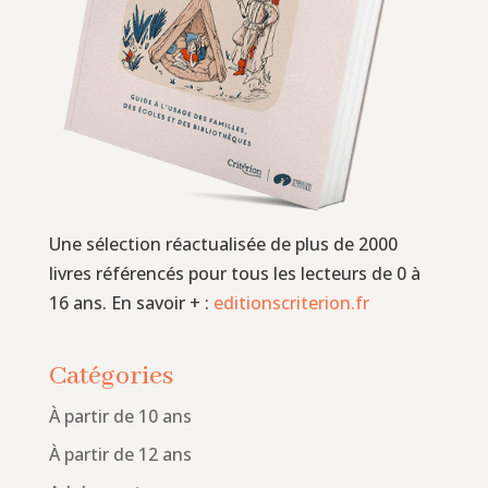
Une sélection réactualisée de plus de 2000
livres référencés pour tous les lecteurs de 0 à
16 ans. En savoir + :
editionscriterion.fr
Catégories
À partir de 10 ans
À partir de 12 ans