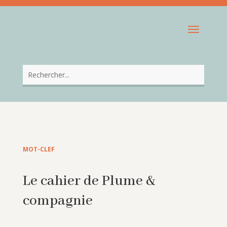
MOT-CLEF
Le cahier de Plume &
compagnie