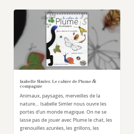
&
Isabelle Simler, Le cahier de Plume
compagnie
Animaux, paysages, merveilles de la
nature… Isabelle Simler nous ouvre les
portes d’un monde magique. On ne se
lasse pas de jouer avec Plume le chat, les
grenouilles azurées, les grillons, les