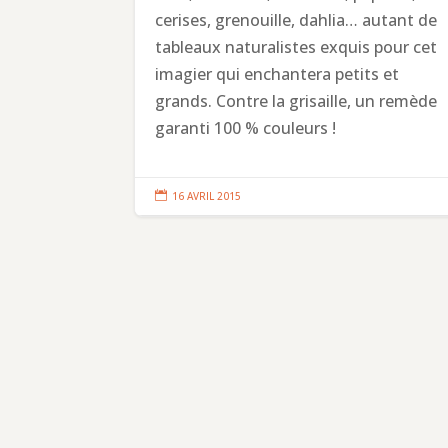
cerises, grenouille, dahlia… autant de
tableaux naturalistes exquis pour cet
imagier qui enchantera petits et
grands. Contre la grisaille, un remède
garanti 100 % couleurs !

16 AVRIL 2015