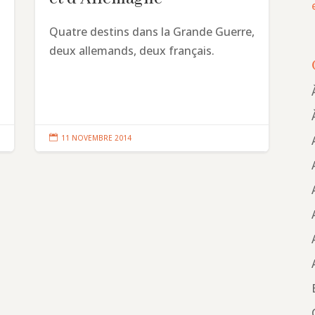
Quatre destins dans la Grande Guerre,
deux allemands, deux français.

11 NOVEMBRE 2014