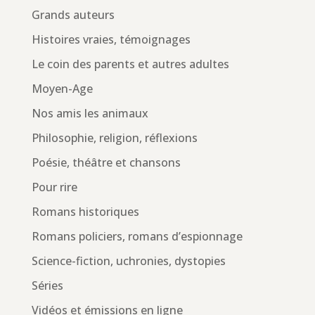
Grands auteurs
Histoires vraies, témoignages
Le coin des parents et autres adultes
Moyen-Age
Nos amis les animaux
Philosophie, religion, réflexions
Poésie, théâtre et chansons
Pour rire
Romans historiques
Romans policiers, romans d’espionnage
Science-fiction, uchronies, dystopies
Séries
Vidéos et émissions en ligne