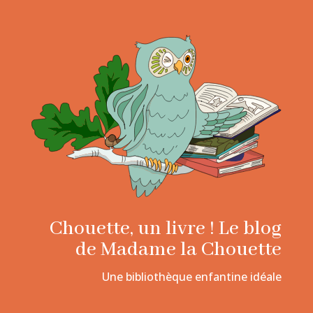
Chouette, un livre ! Le blog
de Madame la Chouette
Une bibliothèque enfantine idéale