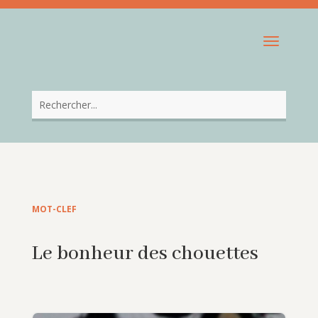
MOT-CLEF
Le bonheur des chouettes