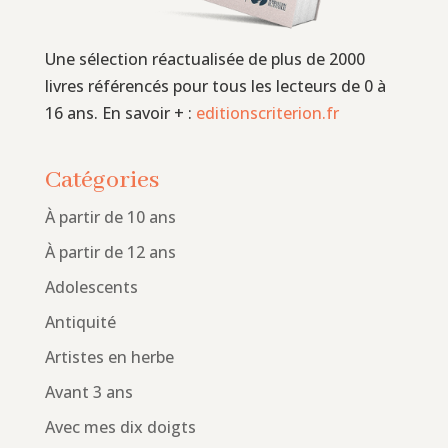
Une sélection réactualisée de plus de 2000
livres référencés pour tous les lecteurs de 0 à
16 ans. En savoir + :
editionscriterion.fr
Catégories
À partir de 10 ans
À partir de 12 ans
Adolescents
Antiquité
Artistes en herbe
Avant 3 ans
Avec mes dix doigts