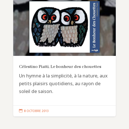
Célestino Piatti, Le bonheur des chouettes
Un hymne à la simplicité, à la nature, aux
petits plaisirs quotidiens, au rayon de
soleil de saison.

8 OCTOBRE 2013