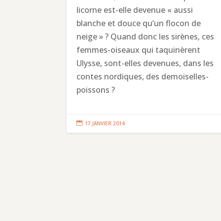
licorne est-elle devenue « aussi
blanche et douce qu’un flocon de
neige » ? Quand donc les sirènes, ces
femmes-oiseaux qui taquinèrent
Ulysse, sont-elles devenues, dans les
contes nordiques, des demoiselles-
poissons ?

17 JANVIER 2014