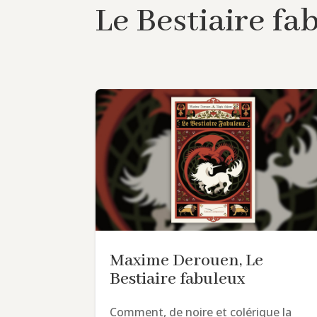
Le Bestiaire fa
Maxime Derouen, Le
Bestiaire fabuleux
Comment, de noire et colérique la