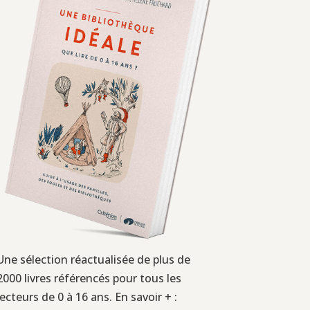
Une sélection réactualisée de plus de
2000 livres référencés pour tous les
lecteurs de 0 à 16 ans. En savoir + :