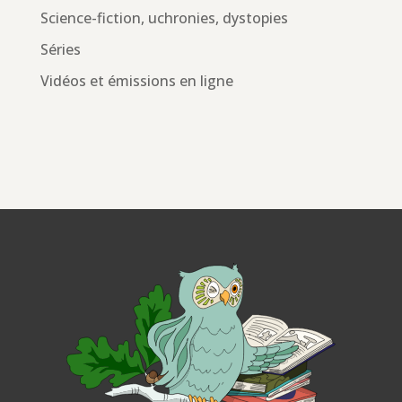
Science-fiction, uchronies, dystopies
Séries
Vidéos et émissions en ligne