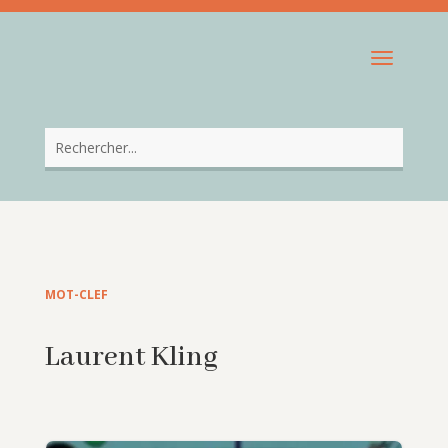
MOT-CLEF
Laurent Kling