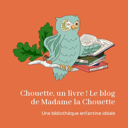
Chouette, un livre ! Le blog
de Madame la Chouette
Une bibliothèque enfantine idéale