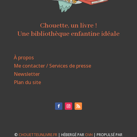
Chouette, un livre !
Une bibliothèque enfantine idéale
À propos
Me contacter / Services de presse
Newsletter
Plan du site
©
CHOUETTEUNLIVRE.FR
| HÉBERGÉ PAR
OVH
| PROPULSÉ PAR