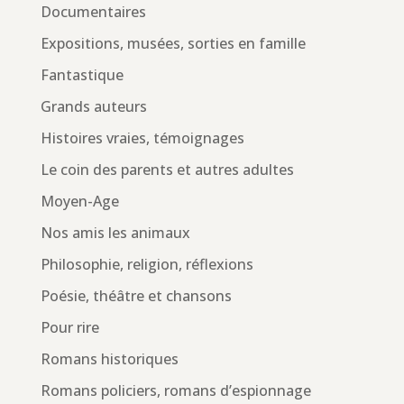
Documentaires
Expositions, musées, sorties en famille
Fantastique
Grands auteurs
Histoires vraies, témoignages
Le coin des parents et autres adultes
Moyen-Age
Nos amis les animaux
Philosophie, religion, réflexions
Poésie, théâtre et chansons
Pour rire
Romans historiques
Romans policiers, romans d’espionnage