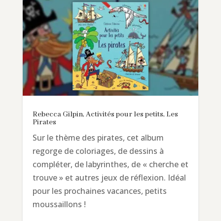
Rebecca Gilpin, Activités pour les petits, Les
Pirates
Sur le thème des pirates, cet album
regorge de coloriages, de dessins à
compléter, de labyrinthes, de « cherche et
trouve » et autres jeux de réflexion. Idéal
pour les prochaines vacances, petits
moussaillons !