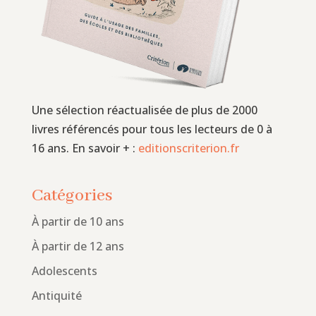
Une sélection réactualisée de plus de 2000
livres référencés pour tous les lecteurs de 0 à
16 ans. En savoir + :
editionscriterion.fr
Catégories
À partir de 10 ans
À partir de 12 ans
Adolescents
Antiquité