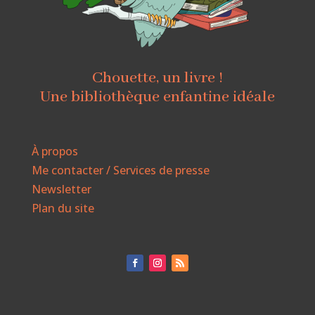
Chouette, un livre !
Une bibliothèque enfantine idéale
À propos
Me contacter / Services de presse
Newsletter
Plan du site