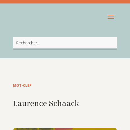
MOT-CLEF
Laurence Schaack