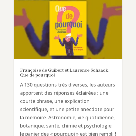
Françoise de Guibert et Laurence Schaack,
Que de pourquoi
A 130 questions très diverses, les auteurs
apportent des réponses éclairées : une
courte phrase, une explication
scientifique, et une petite anecdote pour
la mémoire. Astronomie, vie quotidienne,
botanique, santé, chimie et psychologie,
le panier des « pourquoi » est bien rempli !