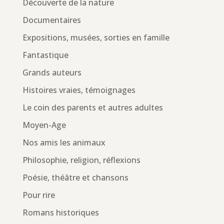
Découverte de la nature
Documentaires
Expositions, musées, sorties en famille
Fantastique
Grands auteurs
Histoires vraies, témoignages
Le coin des parents et autres adultes
Moyen-Age
Nos amis les animaux
Philosophie, religion, réflexions
Poésie, théâtre et chansons
Pour rire
Romans historiques