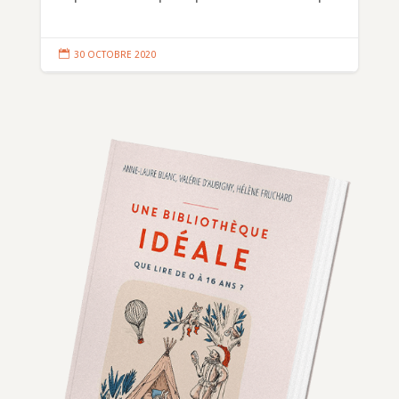

30 OCTOBRE 2020