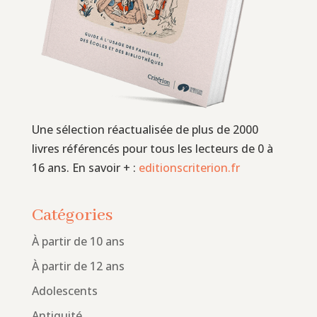
Une sélection réactualisée de plus de 2000
livres référencés pour tous les lecteurs de 0 à
16 ans. En savoir + :
editionscriterion.fr
Catégories
À partir de 10 ans
À partir de 12 ans
Adolescents
Antiquité