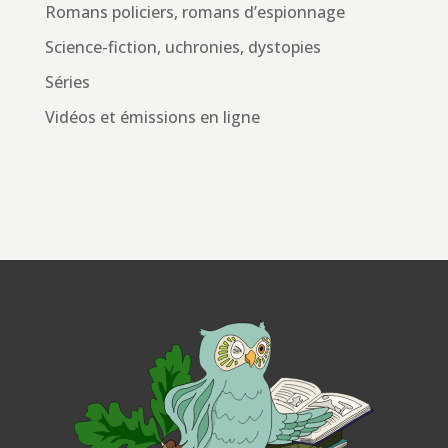
Romans policiers, romans d’espionnage
Science-fiction, uchronies, dystopies
Séries
Vidéos et émissions en ligne