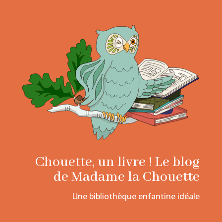
Chouette, un livre ! Le blog
de Madame la Chouette
Une bibliothèque enfantine idéale