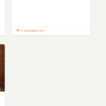

12 NOVEMBRE 2019