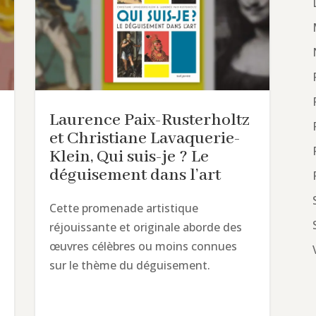
Laurence Paix-Rusterholtz
et Christiane Lavaquerie-
Klein, Qui suis-je ? Le
déguisement dans l’art
Cette promenade artistique
réjouissante et originale aborde des
œuvres célèbres ou moins connues
sur le thème du déguisement.