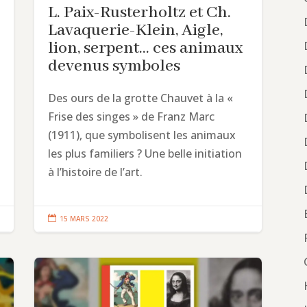
L. Paix-Rusterholtz et Ch.
Lavaquerie-Klein, Aigle,
lion, serpent… ces animaux
devenus symboles
Des ours de la grotte Chauvet à la «
Frise des singes » de Franz Marc
(1911), que symbolisent les animaux
les plus familiers ? Une belle initiation
à l’histoire de l’art.

15 MARS 2022