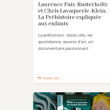
Laurence Paix-Rusterholtz
et Chris Lavaquerie-Klein,
La Préhistoire expliquée
aux enfants
La préhistoire : dates clés, vie
quotidienne, œuvres d’art, un
documentaire passionnant.

18 AVRIL 2024