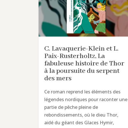
C. Lavaquerie-Klein et L.
Paix-Rusterholtz, La
fabuleuse histoire de Thor
à la poursuite du serpent
des mers
Ce roman reprend les éléments des
légendes nordiques pour raconter une
partie de pêche pleine de
rebondissements, où le dieu Thor,
aidé du géant des Glaces Hymir,