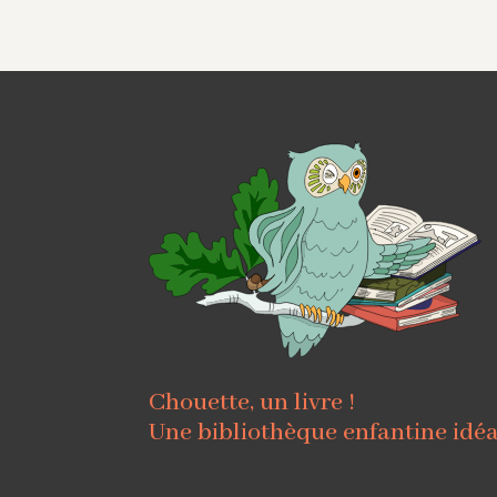
Chouette, un livre !
Une bibliothèque enfantine idé