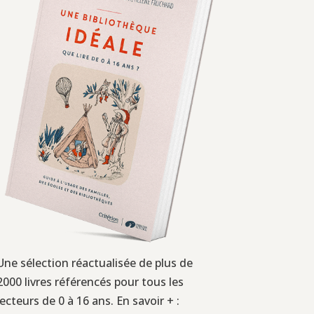
Une sélection réactualisée de plus de
2000 livres référencés pour tous les
lecteurs de 0 à 16 ans. En savoir + :