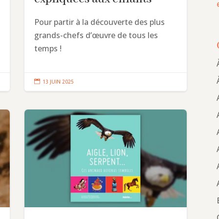
Pour partir à la découverte des plus
grands-chefs d’œuvre de tous les
temps !

13 JUIN 2025