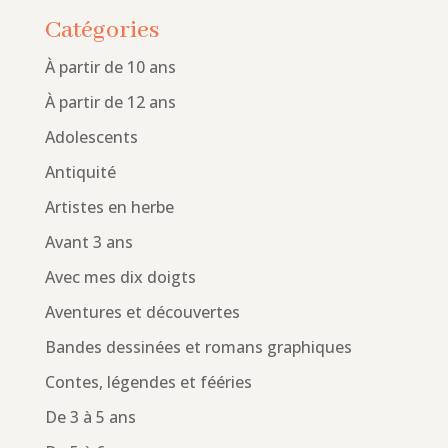
Catégories
À partir de 10 ans
À partir de 12 ans
Adolescents
Antiquité
Artistes en herbe
Avant 3 ans
Avec mes dix doigts
Aventures et découvertes
Bandes dessinées et romans graphiques
Contes, légendes et fééries
De 3 à 5 ans