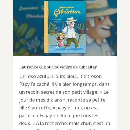
Laurence Gillot, Souvenirs de Gibraltar
« El oso azul », L’ours bleu… Ce trésor,
Papy l’a caché, il y a bien longtemps, dans
un recoin secret de son petit village. « Le
jour de mes dix ans », raconte sa petite
fille Gaufrette, « papy et moi, on est
partis en Espagne. Rien que tous les
deux. » A la recherche, mais chut, c’est un