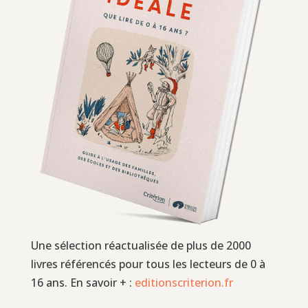
Une sélection réactualisée de plus de 2000
livres référencés pour tous les lecteurs de 0 à
16 ans. En savoir + :
editionscriterion.fr