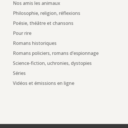
Nos amis les animaux
Philosophie, religion, réflexions
Poésie, théâtre et chansons
Pour rire
Romans historiques
Romans policiers, romans d’espionnage
Science-fiction, uchronies, dystopies
Séries
Vidéos et émissions en ligne