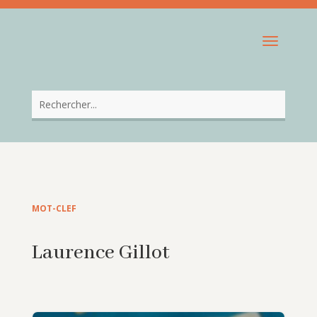
MOT-CLEF
Laurence Gillot