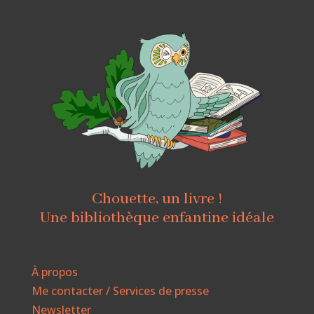
Chouette, un livre !
Une bibliothèque enfantine idéale
À propos
Me contacter / Services de presse
Newsletter