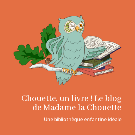
Chouette, un livre ! Le blog
de Madame la Chouette
Une bibliothèque enfantine idéale