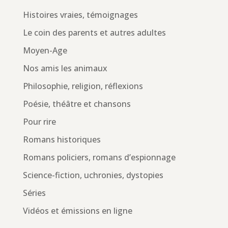
Histoires vraies, témoignages
Le coin des parents et autres adultes
Moyen-Age
Nos amis les animaux
Philosophie, religion, réflexions
Poésie, théâtre et chansons
Pour rire
Romans historiques
Romans policiers, romans d’espionnage
Science-fiction, uchronies, dystopies
Séries
Vidéos et émissions en ligne