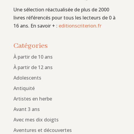
Une sélection réactualisée de plus de 2000
livres référencés pour tous les lecteurs de 0 à
16 ans. En savoir + :
editionscriterion.fr
Catégories
À partir de 10 ans
À partir de 12 ans
Adolescents
Antiquité
Artistes en herbe
Avant 3 ans
Avec mes dix doigts
Aventures et découvertes