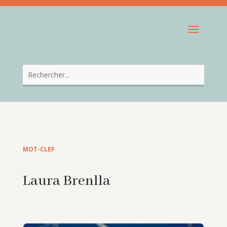
MOT-CLEF
Laura Brenlla