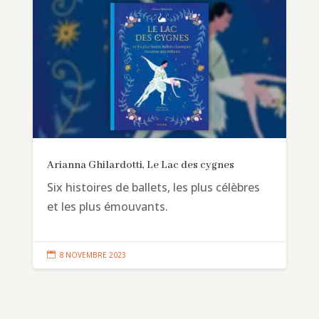
Arianna Ghilardotti, Le Lac des cygnes
Six histoires de ballets, les plus célèbres
et les plus émouvants.

8 NOVEMBRE 2023