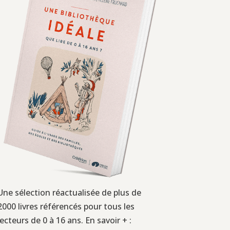
Une sélection réactualisée de plus de
2000 livres référencés pour tous les
lecteurs de 0 à 16 ans. En savoir + :