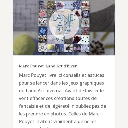
Marc Pouyet, Land Art d’hiver
Marc Pouyet livre ici conseils et astuces
pour se lancer dans les jeux graphiques
du Land Art hivernal. Avant de laisser le
vent effacer ces créations toutes de
fantaisie et de légèreté, n’oubliez pas de
les prendre en photos. Celles de Marc
Pouyet invitent vraiment à de belles