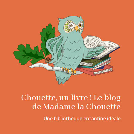
Chouette, un livre ! Le blog
de Madame la Chouette
Une bibliothèque enfantine idéale