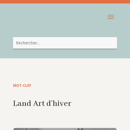
MOT-CLEF
Land Art d’hiver