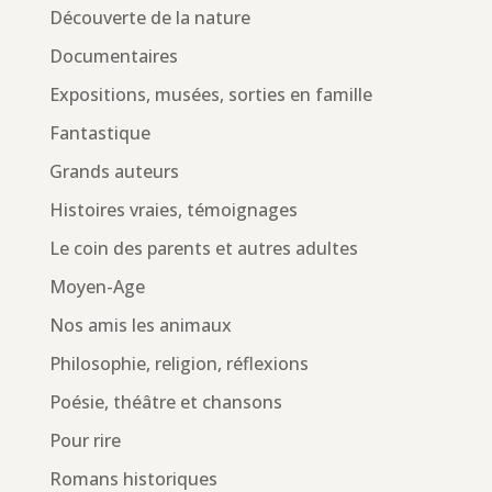
Découverte de la nature
Documentaires
Expositions, musées, sorties en famille
Fantastique
Grands auteurs
Histoires vraies, témoignages
Le coin des parents et autres adultes
Moyen-Age
Nos amis les animaux
Philosophie, religion, réflexions
Poésie, théâtre et chansons
Pour rire
Romans historiques