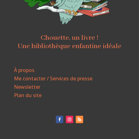
Chouette, un livre !
Une bibliothèque enfantine idéale
À propos
Me contacter / Services de presse
Newsletter
Plan du site