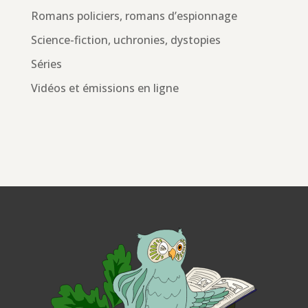
Romans policiers, romans d’espionnage
Science-fiction, uchronies, dystopies
Séries
Vidéos et émissions en ligne