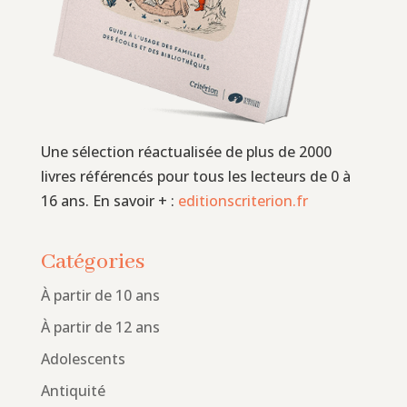
Une sélection réactualisée de plus de 2000
livres référencés pour tous les lecteurs de 0 à
16 ans. En savoir + :
editionscriterion.fr
Catégories
À partir de 10 ans
À partir de 12 ans
Adolescents
Antiquité