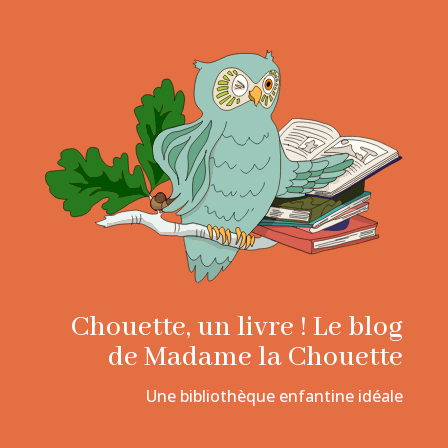
Chouette, un livre ! Le blog
de Madame la Chouette
Une bibliothèque enfantine idéale