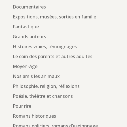
Documentaires
Expositions, musées, sorties en famille
Fantastique
Grands auteurs
Histoires vraies, témoignages
Le coin des parents et autres adultes
Moyen-Age
Nos amis les animaux
Philosophie, religion, réflexions
Poésie, théâtre et chansons
Pour rire
Romans historiques
Romans policiers, romans d’espionnage