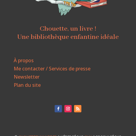
Chouette, un livre !
Une bibliothèque enfantine idéale
À propos
Me contacter / Services de presse
Newsletter
Plan du site