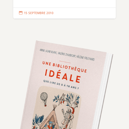

15 SEPTEMBRE 2010