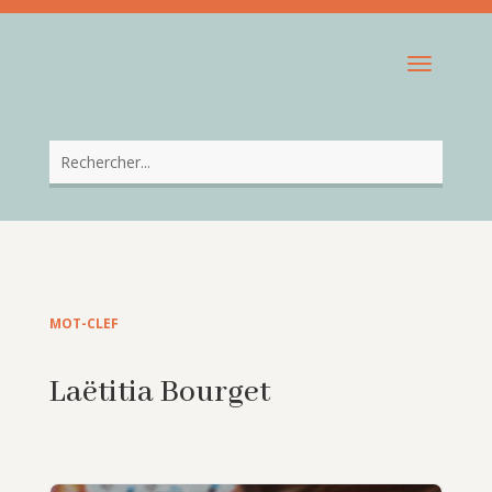
MOT-CLEF
Laëtitia Bourget