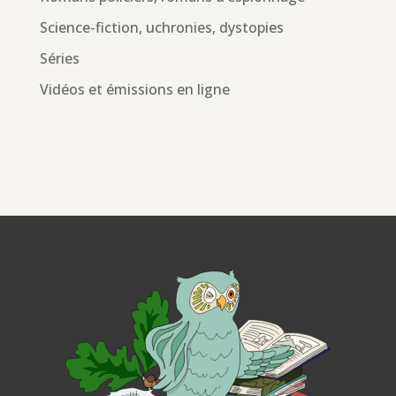
Science-fiction, uchronies, dystopies
Séries
Vidéos et émissions en ligne