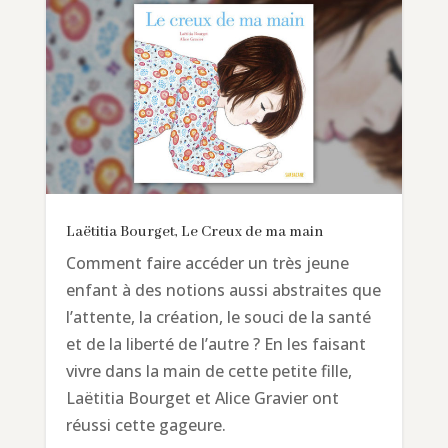
Laëtitia Bourget, Le Creux de ma main
Comment faire accéder un très jeune
enfant à des notions aussi abstraites que
l’attente, la création, le souci de la santé
et de la liberté de l’autre ? En les faisant
vivre dans la main de cette petite fille,
Laëtitia Bourget et Alice Gravier ont
réussi cette gageure.