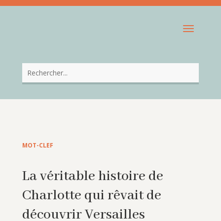
MOT-CLEF
La véritable histoire de
Charlotte qui rêvait de
découvrir Versailles