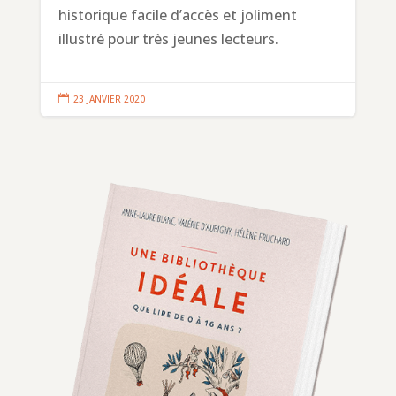
historique facile d’accès et joliment
illustré pour très jeunes lecteurs.

23 JANVIER 2020