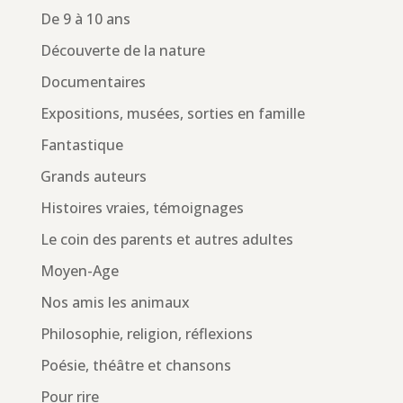
De 9 à 10 ans
Découverte de la nature
Documentaires
Expositions, musées, sorties en famille
Fantastique
Grands auteurs
Histoires vraies, témoignages
Le coin des parents et autres adultes
Moyen-Age
Nos amis les animaux
Philosophie, religion, réflexions
Poésie, théâtre et chansons
Pour rire