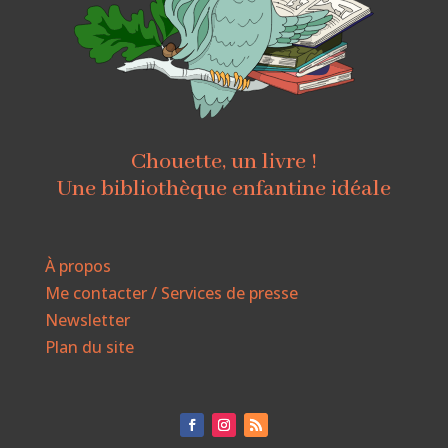
Chouette, un livre !
Une bibliothèque enfantine idéale
À propos
Me contacter / Services de presse
Newsletter
Plan du site