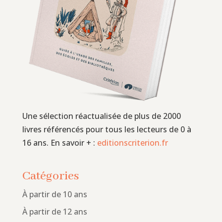
Une sélection réactualisée de plus de 2000
livres référencés pour tous les lecteurs de 0 à
16 ans. En savoir + :
editionscriterion.fr
Catégories
À partir de 10 ans
À partir de 12 ans