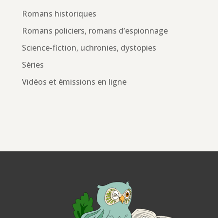
Romans historiques
Romans policiers, romans d’espionnage
Science-fiction, uchronies, dystopies
Séries
Vidéos et émissions en ligne