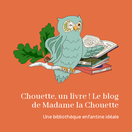
Chouette, un livre ! Le blog
de Madame la Chouette
Une bibliothèque enfantine idéale