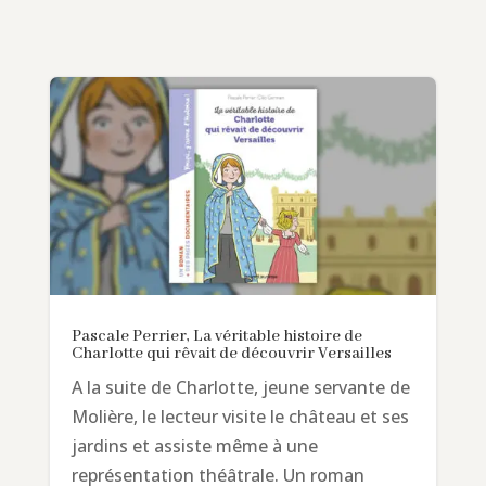
Pascale Perrier, La véritable histoire de
Charlotte qui rêvait de découvrir Versailles
A la suite de Charlotte, jeune servante de
Molière, le lecteur visite le château et ses
jardins et assiste même à une
représentation théâtrale. Un roman