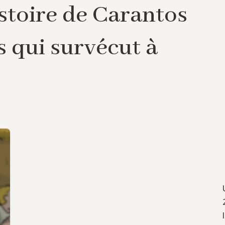
stoire de Carantos
s qui survécut à