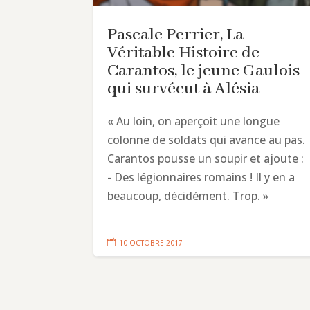
Pascale Perrier, La
Véritable Histoire de
Carantos, le jeune Gaulois
qui survécut à Alésia
« Au loin, on aperçoit une longue
colonne de soldats qui avance au pas.
Carantos pousse un soupir et ajoute :
- Des légionnaires romains ! Il y en a
beaucoup, décidément. Trop. »

10 OCTOBRE 2017