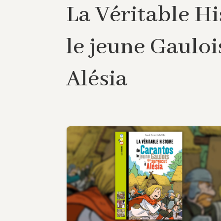
La Véritable Hi
le jeune Gauloi
Alésia