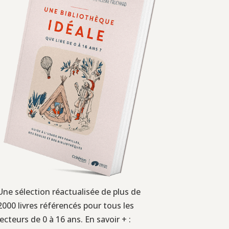
Une sélection réactualisée de plus de
2000 livres référencés pour tous les
lecteurs de 0 à 16 ans. En savoir + :