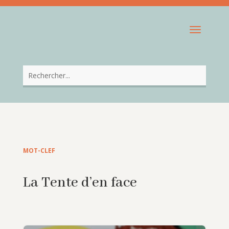
MOT-CLEF
La Tente d’en face