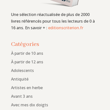
Une sélection réactualisée de plus de 2000
livres référencés pour tous les lecteurs de 0 à
16 ans. En savoir + :
editionscriterion.fr
Catégories
À partir de 10 ans
À partir de 12 ans
Adolescents
Antiquité
Artistes en herbe
Avant 3 ans
Avec mes dix doigts