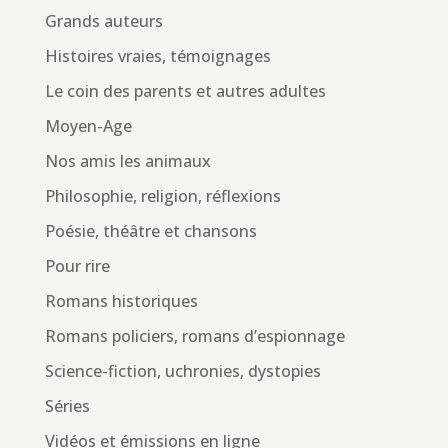
Grands auteurs
Histoires vraies, témoignages
Le coin des parents et autres adultes
Moyen-Age
Nos amis les animaux
Philosophie, religion, réflexions
Poésie, théâtre et chansons
Pour rire
Romans historiques
Romans policiers, romans d’espionnage
Science-fiction, uchronies, dystopies
Séries
Vidéos et émissions en ligne