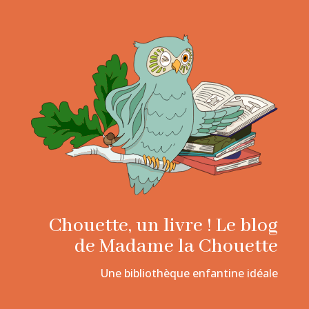
Chouette, un livre ! Le blog
de Madame la Chouette
Une bibliothèque enfantine idéale