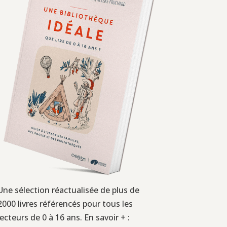
Une sélection réactualisée de plus de
2000 livres référencés pour tous les
lecteurs de 0 à 16 ans. En savoir + :