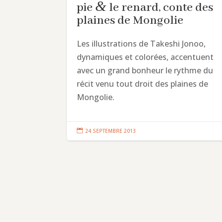
&
pie
le renard, conte des
plaines de Mongolie
Les illustrations de Takeshi Jonoo,
dynamiques et colorées, accentuent
avec un grand bonheur le rythme du
récit venu tout droit des plaines de
Mongolie.

24 SEPTEMBRE 2013